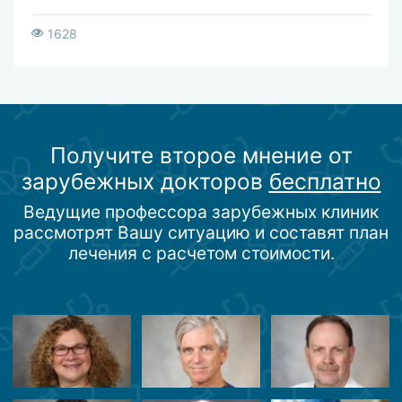
1628
Получите второе мнение от
зарубежных докторов
бесплатно
Ведущие профессора зарубежных клиник
рассмотрят Вашу ситуацию и составят план
лечения с расчетом стоимости.