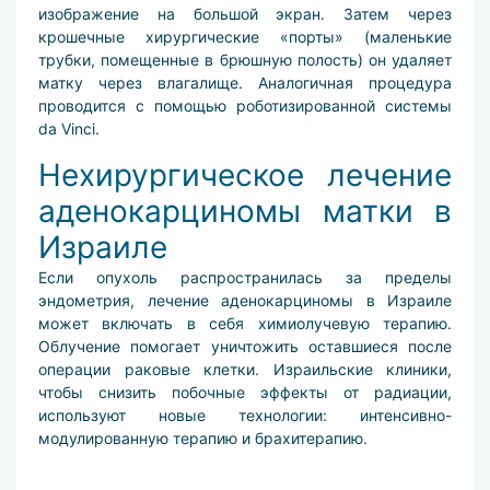
изображение на большой экран. Затем через
крошечные хирургические «порты» (маленькие
трубки, помещенные в брюшную полость) он удаляет
матку через влагалище. Аналогичная процедура
проводится с помощью роботизированной системы
da Vinci.
Нехирургическое лечение
аденокарциномы матки в
Израиле
Если опухоль распространилась за пределы
эндометрия, лечение аденокарциномы в Израиле
может включать в себя химиолучевую терапию.
Облучение помогает уничтожить оставшиеся после
операции раковые клетки. Израильские клиники,
чтобы снизить побочные эффекты от радиации,
используют новые технологии: интенсивно-
модулированную терапию и брахитерапию.