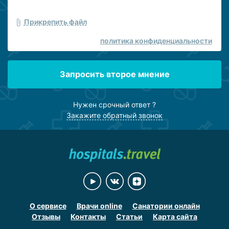
Прикрепить файл
политика конфиденциальности
Запросить второе мнение
Нужен срочный ответ ?
Закажите обратный звонок
О сервисе
Врачи online
Санатории онлайн
Отзывы
Контакты
Статьи
Карта сайта