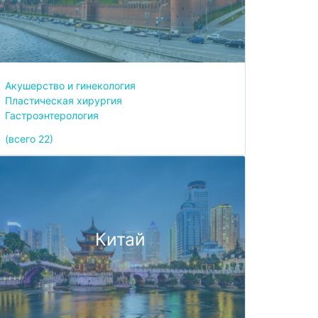
Акушерство и гинекология
Пластическая хирургия
Гастроэнтерология
(всего 22)
Китай