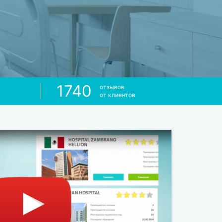
1740
отзывов
от клиентов