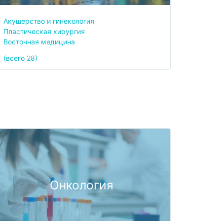
Акушерство и гинекология
Пластическая хирургия
Восточная медицина
(всего 28)
Онкология