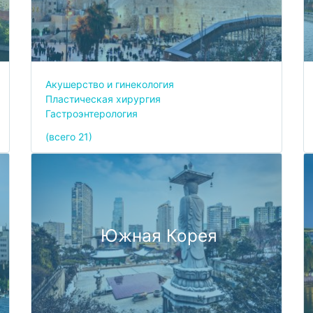
Акушерство и гинекология
Пластическая хирургия
Гастроэнтерология
(всего 21)
Южная Корея