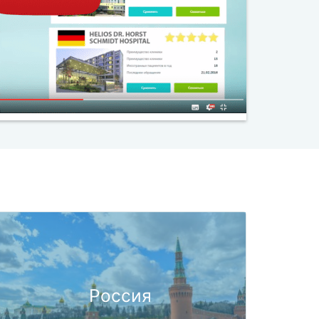
Россия