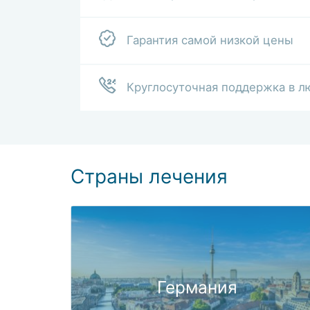
Гарантия самой низкой цены
Круглосуточная поддержка в л
Страны лечения
Германия