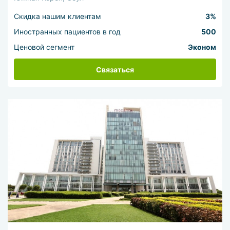
Скидка нашим клиентам
3%
Иностранных пациентов в год
500
Ценовой сегмент
Эконом
Связаться