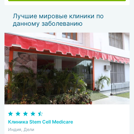
Лучшие мировые клиники по
данному заболеванию
Клиника Stem Cell Medicare
Индия, Дели