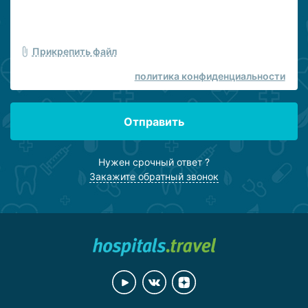
Прикрепить файл
политика конфиденциальности
Отправить
Нужен срочный ответ ?
Закажите обратный звонок