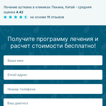
Лечение аутизма в клиниках Пекина, Китай - средняя
оценка
4.42
на основе
отзывов
11
Получите программу лечения и
расчет стоимости бесплатно!