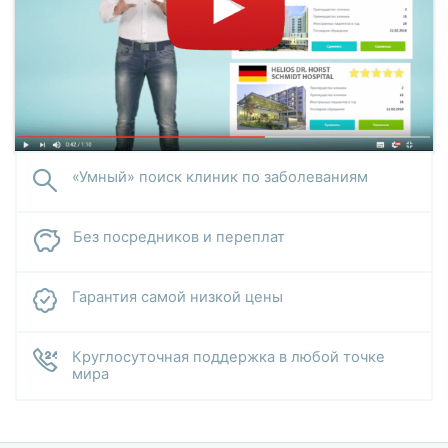
применение психотерапевтических способов лечения.
«Умный» поиск клиник по заболеваниям
Без посредников и переплат
Гарантия самой низкой цены
Круглосуточная поддержка в любой точке
мира