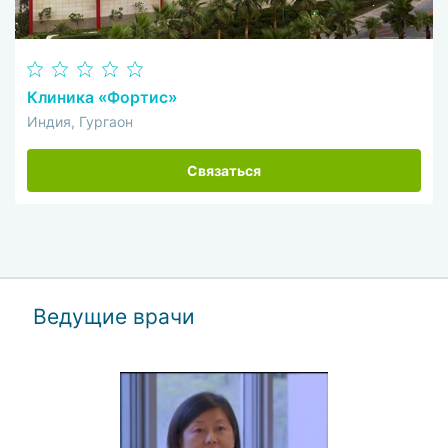
Клиника «Фортис»
Индия, Гургаон
Связаться
Ведущие врачи