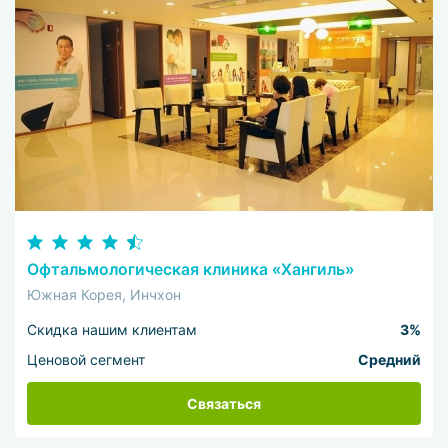
Офтальмологическая клиника «Хангиль»
Южная Корея, Инчхон
Скидка нашим клиентам
3%
Ценовой сегмент
Средний
Связаться