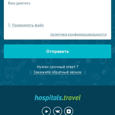
Прикрепить файл
политика конфиденциальности
Отправить
Нужен срочный ответ ?
Закажите обратный звонок