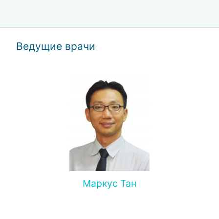
Ведущие врачи
Маркус Тан