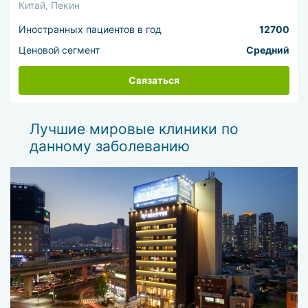
Китай, Пекин
Иностранных пациентов в год
12700
Ценовой сегмент
Средний
Связаться
Лучшие мировые клиники по
данному заболеванию