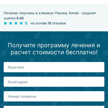
Лечение глаукомы в клиниках Пекина, Китай - средняя
оценка
4.42
на основе
отзывов
12
Получите программу лечения и
расчет стоимости бесплатно!