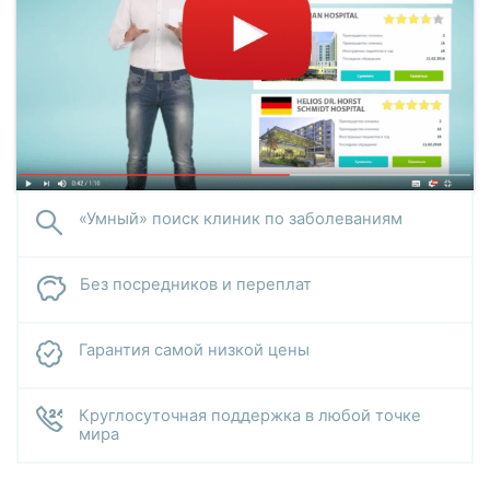
«Умный» поиск клиник по заболеваниям
Без посредников и переплат
Гарантия самой низкой цены
Круглосуточная поддержка в любой точке
мира