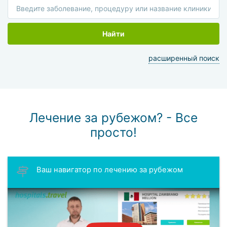
Найти
расширенный поиск
Лечение за рубежом? - Все
просто!
Ваш навигатор по лечению за рубежом