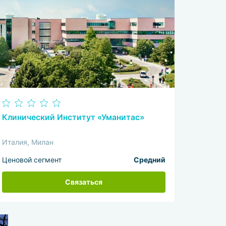
Клинический Институт «Уманитас»
Италия, Милан
Ценовой сегмент
Средний
Связаться