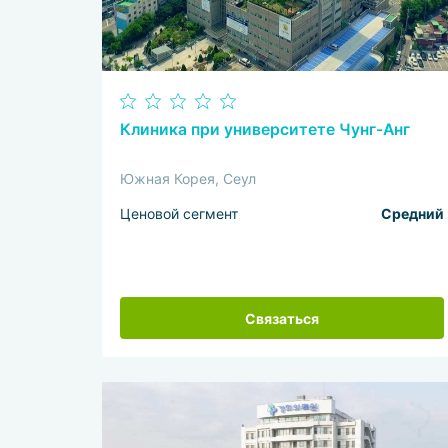
Клиника при университете Чунг-Анг
Южная Корея, Сеул
Ценовой сегмент
Средний
Связаться