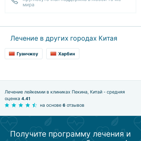
мира
Лечение в других городах Китая
Гуанчжоу
Харбин
Лечение лейкемии в клиниках Пекина, Китай - средняя
оценка
4.41
на основе
отзывов
6
Получите программу лечения и