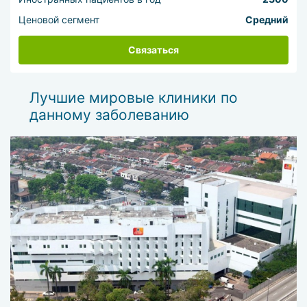
Ценовой сегмент
Средний
Связаться
Лучшие мировые клиники по
данному заболеванию