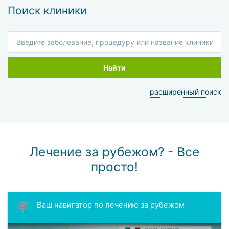
Поиск клиники
Найти
расширенный поиск
Лечение за рубежом? - Все
просто!
Ваш навигатор по лечению за рубежом