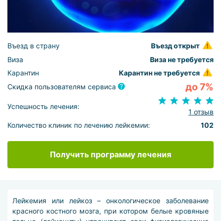
Въезд в страну
Въезд открыт
Виза
Виза не требуется
Карантин
Карантин не требуется
до 7%
Скидка пользователям сервиса
Успешность лечения:
1 отзыв
Количество клиник по лечению лейкемии:
102
Получить программу лечения
Лейкемия или лейкоз – онкологическое заболевание
красного костного мозга, при котором белые кровяные