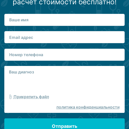
расчет стоимости бесплатно!
Прикрепить файл
политика конфиденциальности
Отправить