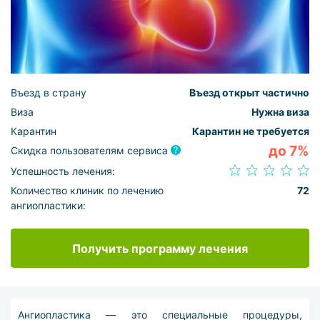
Въезд в страну
Въезд открыт частично
Виза
Нужна виза
Карантин
Карантин не требуется
до 7%
Скидка пользователям сервиса
Успешность лечения:
Количество клиник по лечению
72
ангиопластики:
Получить программу лечения
Ангиопластика — это специальные процедуры,