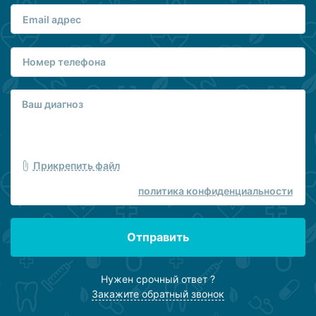
Прикрепить файл
политика конфиденциальности
Отправить
Нужен срочный ответ ?
Закажите обратный звонок