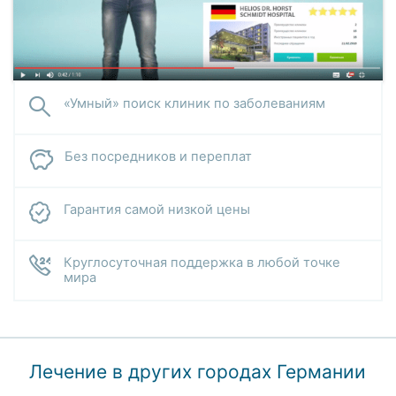
«Умный» поиск клиник по заболеваниям
Без посредников и переплат
Гарантия самой низкой цены
Круглосуточная поддержка в любой точке
мира
Лечение в других городах Германии