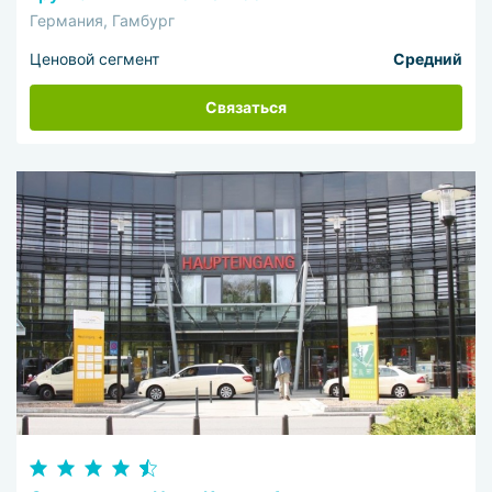
Германия, Гамбург
Ценовой сегмент
Средний
Связаться