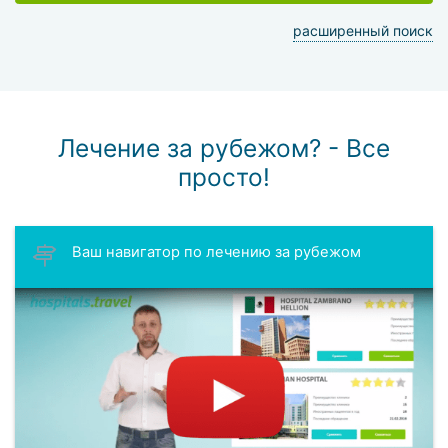
расширенный поиск
Лечение за рубежом? - Все
просто!
Ваш навигатор по лечению за рубежом