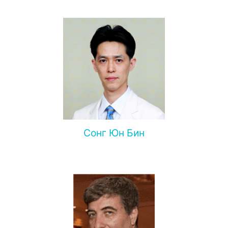
Сонг Юн Бин