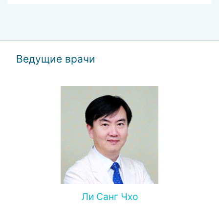
Ведущие врачи
Ли Санг Чхо