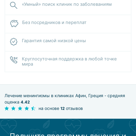
«Умный» поиск клиник по заболеваниям
Без посредников и переплат
Гарантия самой низкой цены
Круглосуточная поддержка в любой точке
мира
Лечение менингиомы в клиниках Афин, Греция - средняя
оценка
4.42
на основе
отзывов
12