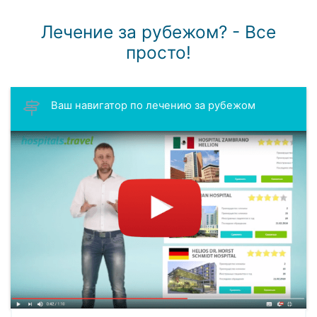
Лечение за рубежом? - Все
просто!
Ваш навигатор по лечению за рубежом