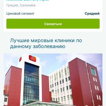
Греция, Салоники
Ценовой сегмент
Средний
Связаться
Лучшие мировые клиники по
данному заболеванию