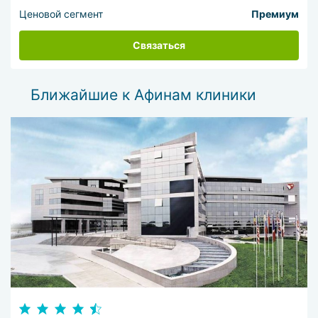
Ценовой сегмент
Премиум
Связаться
Ближайшие к Афинам клиники