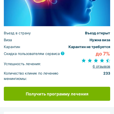
Въезд в страну
Въезд открыт
Виза
Нужна виза
Карантин
Карантин не требуется
до 7%
Скидка пользователям сервиса
Успешность лечения:
6 отзывов
Количество клиник по лечению
233
менингиомы:
Получить программу лечения