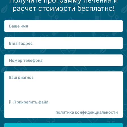
Получите программу лечения и
расчет стоимости бесплатно!
Прикрепить файл
политика конфиденциальности