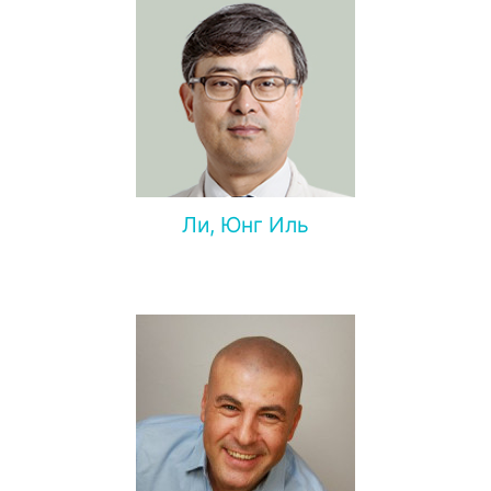
Ли, Юнг Иль