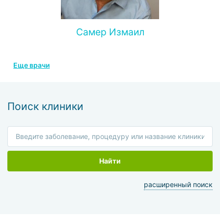
Самер Измаил
Еще врачи
Поиск клиники
Найти
расширенный поиск