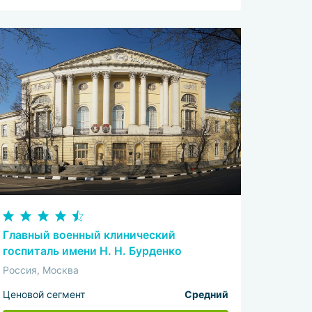
Главный военный клинический
госпиталь имени Н. Н. Бурденко
Россия, Москва
Ценовой сегмент
Средний