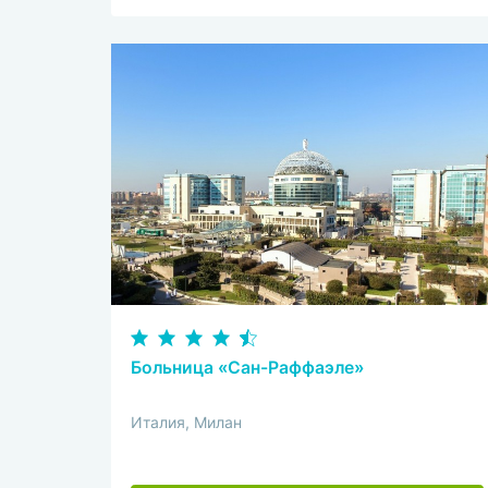
Больница «Сан-Раффаэле»
Италия, Милан