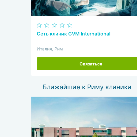
Сеть клиник GVM International
Италия, Рим
Связаться
Ближайшие к Риму клиники