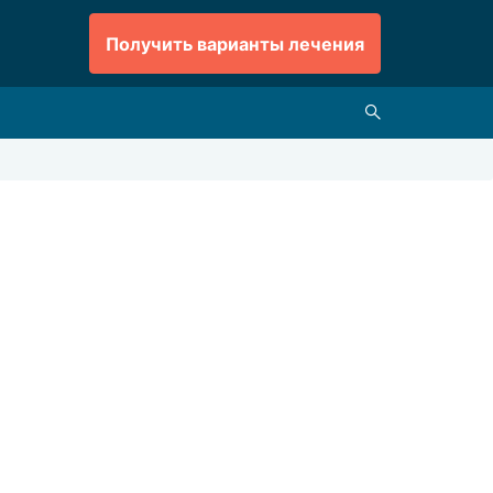
Получить варианты лечения