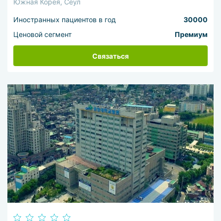
Южная Корея, Сеул
Иностранных пациентов в год
30000
Ценовой сегмент
Премиум
Связаться