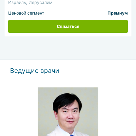
Израиль, Иерусалим
Ценовой сегмент
Премиум
Связаться
Ведущие врачи