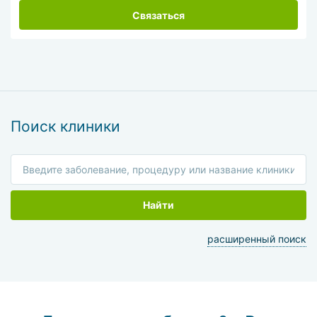
Связаться
Поиск клиники
Найти
расширенный поиск