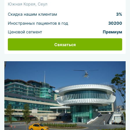
Южная Корея, Сеул
Скидка нашим клиентам
3%
Иностранных пациентов в год
30200
Ценовой сегмент
Премиум
Связаться