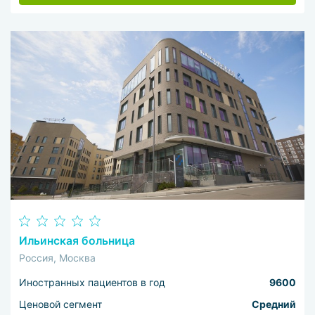
Ильинская больница
Россия, Москва
Иностранных пациентов в год
9600
Ценовой сегмент
Средний