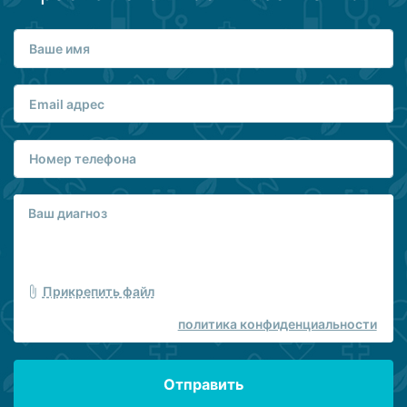
Прикрепить файл
политика конфиденциальности
Отправить