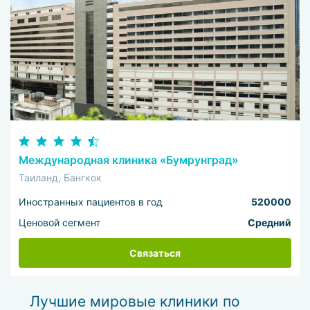
Международная клиника «Бумрунград»
Таиланд, Бангкок
Иностранных пациентов в год
520000
Ценовой сегмент
Средний
Связаться
Лучшие мировые клиники по