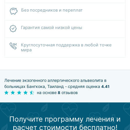
Без посредников и переплат
Гарантия самой низкой цены
Круглосуточная поддержка в любой точке
мира
Лечение экзогенного аллергического альвеолита в
больницах Бангкока, Таиланд - средняя оценка
4.41
на основе
отзывов
8
Получите программу лечения и
расчет стоимости бесплатно!