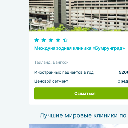
Международная клиника «Бумрунград»
Таиланд, Бангкок
Иностранных пациентов в год
520
Ценовой сегмент
Сред
Связаться
Лучшие мировые клиники по