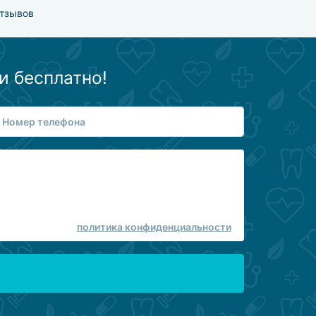
тзывов
и бесплатно!
политика конфиденциальности