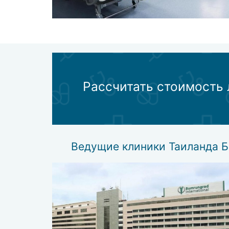
Рассчитать стоимость 
Ведущие клиники Таиланда Б