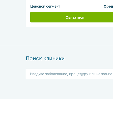
Ценовой сегмент
Сред
Связаться
Поиск клиники