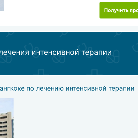
Получить пр
лечения интенсивной терапии
ангкоке по лечению интенсивной терапии