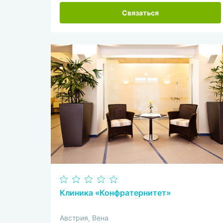
Связаться
Клиника «Конфратернитет»
Австрия, Вена