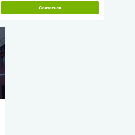
Связаться