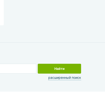
Найти
расширенный поиск