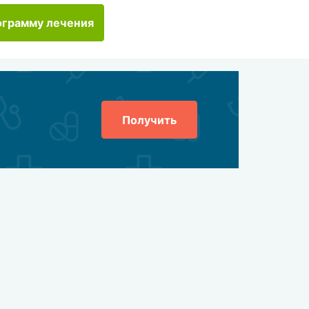
ограмму лечения
Получить