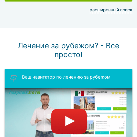
расширенный поиск
Лечение за рубежом? - Все
просто!
Ваш навигатор по лечению за рубежом