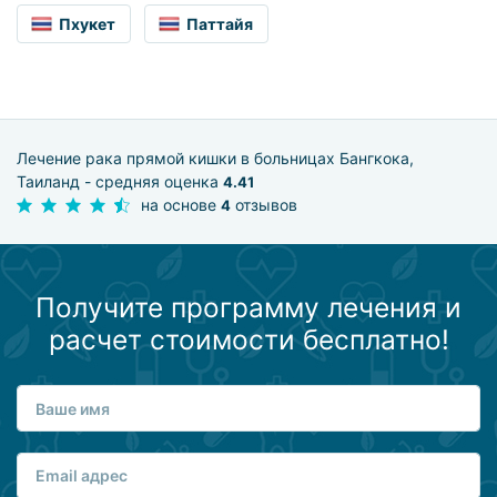
Пхукет
Паттайя
Лечение рака прямой кишки в больницах Бангкока,
Таиланд - средняя оценка
4.41
на основе
отзывов
4
Получите программу лечения и
расчет стоимости бесплатно!