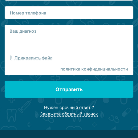
Прикрепить файл
политика конфиденциальности
Отправить
Нужен срочный ответ ?
Закажите обратный звонок