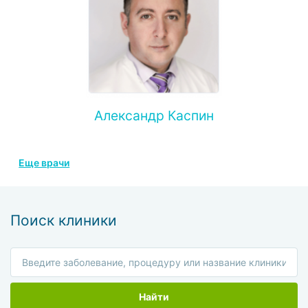
Александр Каспин
Еще врачи
Поиск клиники
Найти