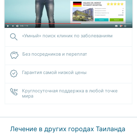
«Умный» поиск клиник по заболеваниям
Без посредников и переплат
Гарантия самой низкой цены
Круглосуточная поддержка в любой точке
мира
Лечение в других городах Таиланда