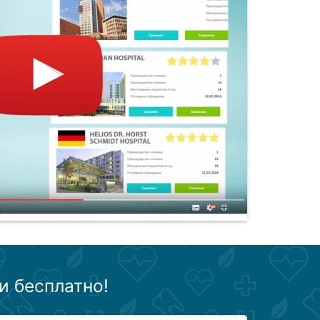
и бесплатно!