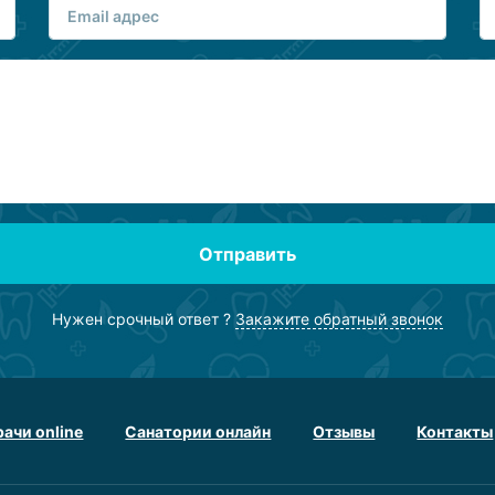
Отправить
Нужен срочный ответ ?
Закажите обратный звонок
рачи online
Санатории онлайн
Отзывы
Контакты