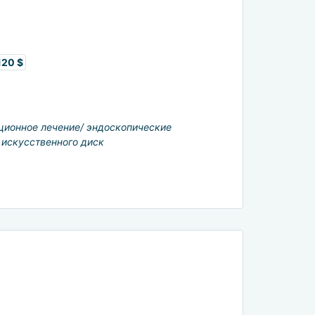
120 $
ционное лечение/ эндоскопические
 искусственного диск