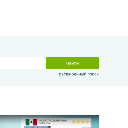
Найти
расширенный поиск