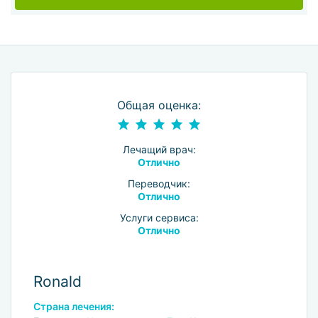
Общая оценка:
Лечащий врач:
Отлично
Переводчик:
Отлично
Услуги сервиса:
Отлично
Ronald
Страна лечения: