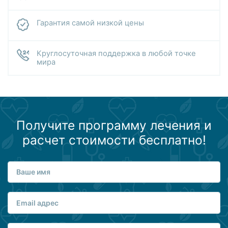
Гарантия самой низкой цены
Круглосуточная поддержка в любой точке
мира
Получите программу лечения и
расчет стоимости бесплатно!