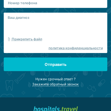
Прикрепить файл
политика конфиденциальности
Отправить
Нужен срочный ответ ?
Закажите обратный звонок