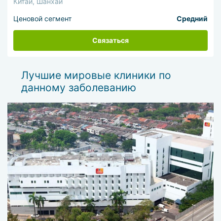
Китай, Шанхай
Ценовой сегмент
Средний
Связаться
Лучшие мировые клиники по
данному заболеванию