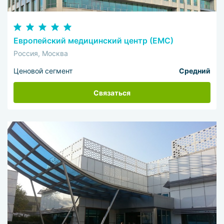
Европейский медицинский центр (ЕМС)
Россия, Москва
Ценовой сегмент
Средний
Связаться