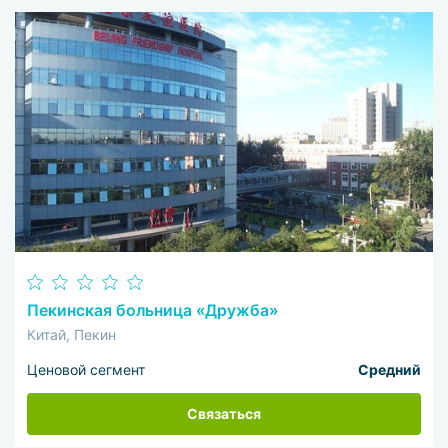
Пекинская больница «Дружба»
Китай, Пекин
Ценовой сегмент
Средний
Связаться