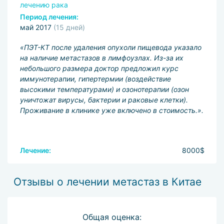
лечению рака
Период лечения:
май 2017
(15 дней)
«ПЭТ-КТ после удаления опухоли пищевода указало
на наличие метастазов в лимфоузлах. Из-за их
небольшого размера доктор предложил курс
иммунотерапии, гипертермии (воздействие
высокими температурами) и озонотерапии (озон
уничтожат вирусы, бактерии и раковые клетки).
Проживание в клинике уже включено в стоимость.».
Лечение:
8000$
Отзывы о лечении метастаз в Китае
Общая оценка: