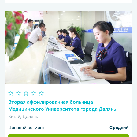
Вторая аффилированная больница
Медицинского Университета города Далянь
Китай, Далянь
Ценовой сегмент
Средний