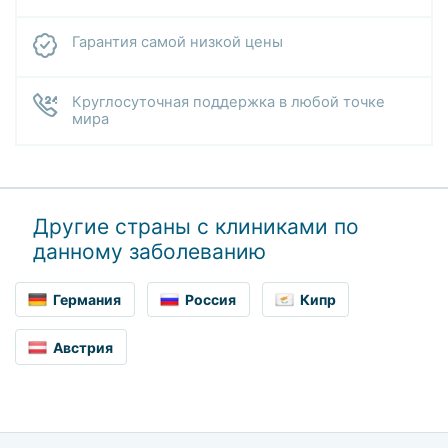
Гарантия самой низкой цены
Круглосуточная поддержка в любой точке
мира
Другие страны с клиниками по
данному заболеванию
Германия
Россия
Кипр
Австрия