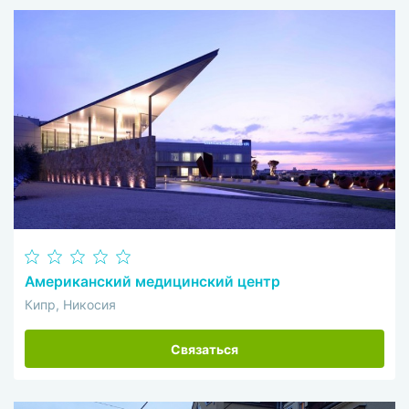
Американский медицинский центр
Кипр, Никосия
Связаться