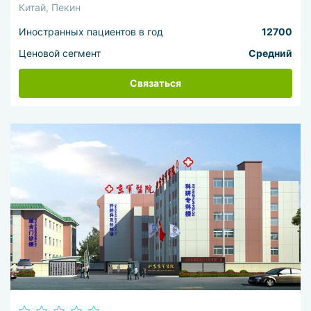
Китай, Пекин
Иностранных пациентов в год
12700
Ценовой сегмент
Средний
Связаться