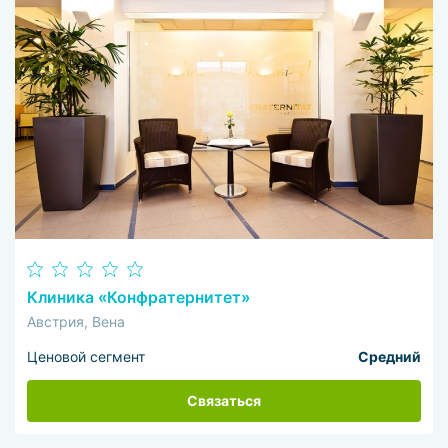
Клиника «Конфратернитет»
Австрия, Вена
Ценовой сегмент
Средний
Связаться