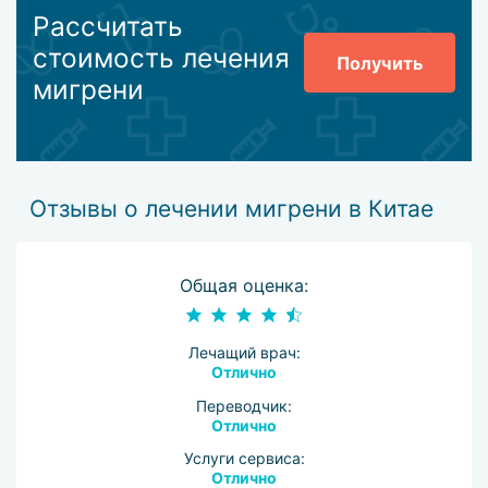
Рассчитать
стоимость лечения
Получить
мигрени
Отзывы о лечении мигрени в Китае
Общая оценка:
Лечащий врач:
Отлично
Переводчик:
Отлично
Услуги сервиса:
Отлично