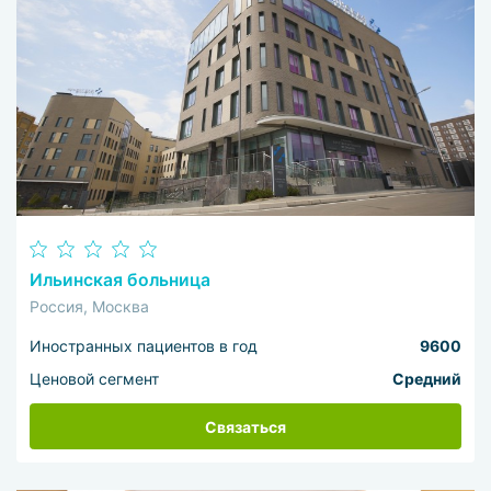
Ильинская больница
Россия, Москва
Иностранных пациентов в год
9600
Ценовой сегмент
Средний
Связаться