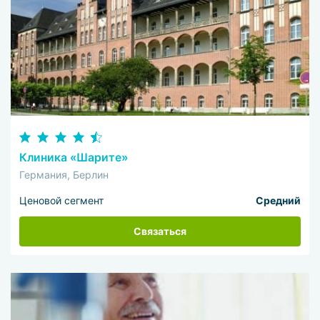
Клиника «Шарите»
Германия, Берлин
Ценовой сегмент
Средний
Связаться