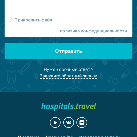
Прикрепить файл
политика конфиденциальности
Отправить
Нужен срочный ответ ?
Закажите обратный звонок