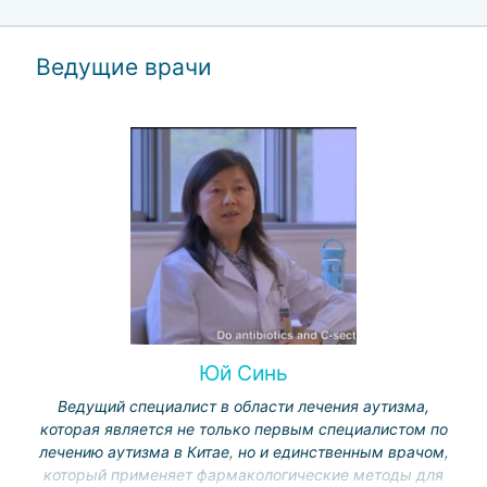
Ведущие врачи
Юй Синь
Ведущий специалист в области лечения аутизма,
которая является не только первым специалистом по
лечению аутизма в Китае, но и единственным врачом,
который применяет фармакологические методы для