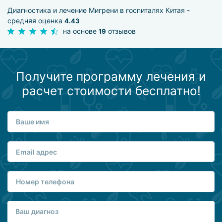
Диагностика и лечение Мигрени в госпиталях Китая -
средняя оценка
4.43
на основе
отзывов
19
Получите программу лечения и
расчет стоимости бесплатно!