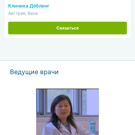
Клиника Дёблинг
Австрия, Вена
Связаться
Ведущие врачи