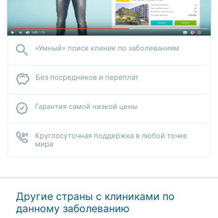
«Умный» поиск клиник по заболеваниям
Без посредников и переплат
Гарантия самой низкой цены
Круглосуточная поддержка в любой точке
мира
Другие страны с клиниками по
данному заболеванию