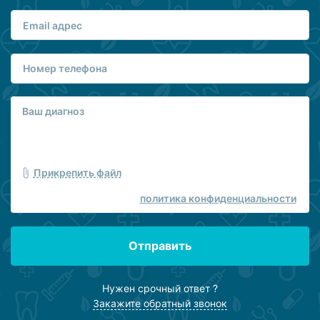
Прикрепить файл
политика конфиденциальности
Отправить
Нужен срочный ответ ?
Закажите обратный звонок