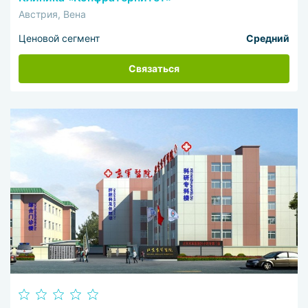
Австрия, Вена
Ценовой сегмент
Средний
Связаться