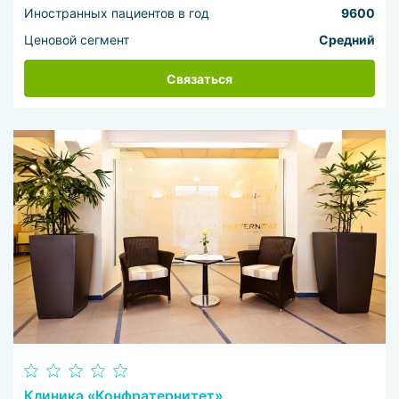
Иностранных пациентов в год
9600
Ценовой сегмент
Средний
Связаться
Клиника «Конфратернитет»