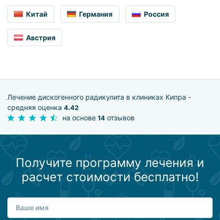
Китай
Германия
Россия
Австрия
Лечение дискогенного радикулита в клиниках Кипра -
средняя оценка
4.42
на основе
отзывов
14
Получите программу лечения и
расчет стоимости бесплатно!