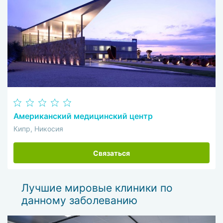
Американский медицинский центр
Кипр, Никосия
Связаться
Лучшие мировые клиники по
данному заболеванию