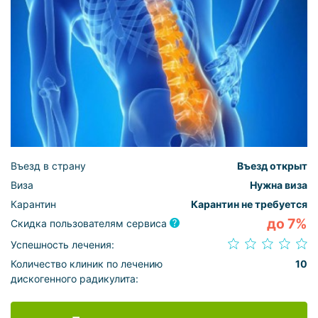
Въезд в страну
Въезд открыт
Виза
Нужна виза
Карантин
Карантин не требуется
до 7%
Скидка пользователям сервиса
Успешность лечения:
Количество клиник по лечению
10
дискогенного радикулита: