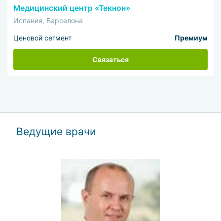
Медицинский центр «Текнон»
Испания, Барселона
Ценовой сегмент
Премиум
Связаться
Ведущие врачи