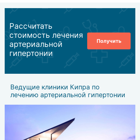
Рассчитать
стоимость лечения
Получить
артериальной
гипертонии
Ведущие клиники Кипра по
лечению артериальной гипертонии