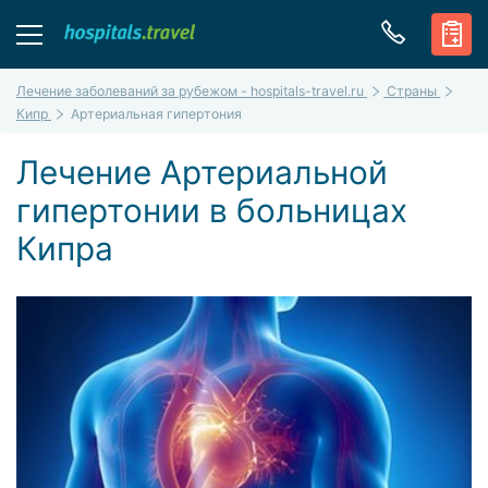
Лечение заболеваний за рубежом - hospitals-travel.ru
Страны
Кипр
Артериальная гипертония
Лечение Артериальной
гипертонии в больницах
Кипра