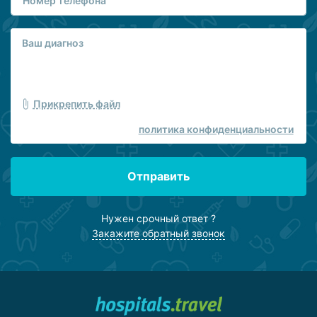
Прикрепить файл
политика конфиденциальности
Отправить
Нужен срочный ответ ?
Закажите обратный звонок