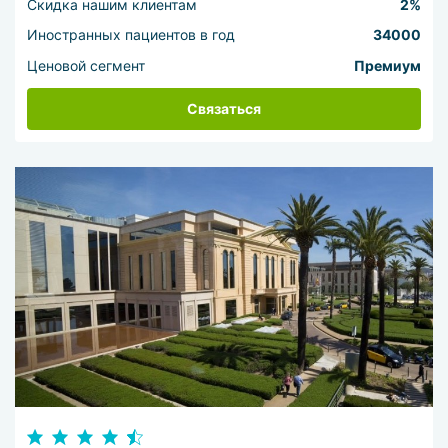
Скидка нашим клиентам
2%
Иностранных пациентов в год
34000
Ценовой сегмент
Премиум
Связаться