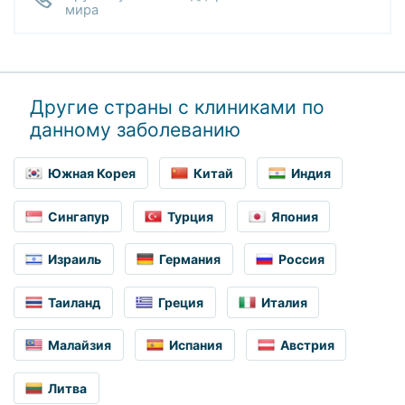
мира
Другие страны с клиниками по
данному заболеванию
Южная Корея
Китай
Индия
Сингапур
Турция
Япония
Израиль
Германия
Россия
Таиланд
Греция
Италия
Малайзия
Испания
Австрия
Литва