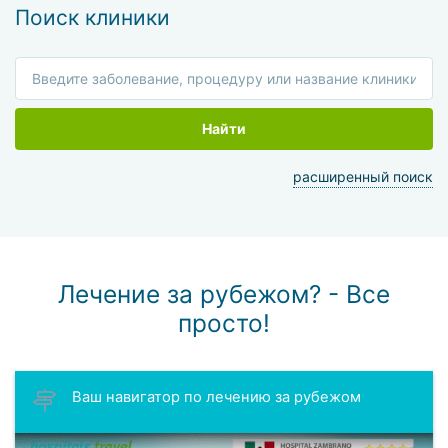
Поиск клиники
Найти
расширенный поиск
Лечение за рубежом? - Все
просто!
Ваш навигатор по лечению за рубежом