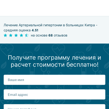
Лечение Артериальной гипертонии в больницах Кипра -
средняя оценка
4.51
на основе
отзывов
68
Получите программу лечения и
расчет стоимости бесплатно!