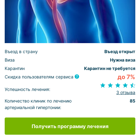
Въезд в страну
Въезд открыт
Виза
Нужна виза
Карантин
Карантин не требуется
до 7%
Скидка пользователям сервиса
Успешность лечения:
3 отзыва
Количество клиник по лечению
85
артериальной гипертонии:
Получить программу лечения