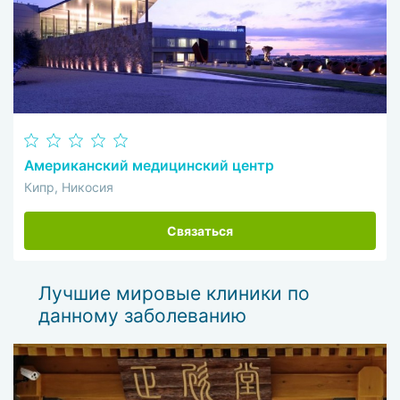
Американский медицинский центр
Кипр, Никосия
Связаться
Лучшие мировые клиники по
данному заболеванию