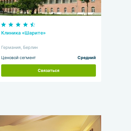
Клиника «Шарите»
Германия, Берлин
Ценовой сегмент
Средний
Связаться