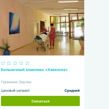
Больничный комплекс «Хавелхеэ»
Германия, Берлин
Ценовой сегмент
Средний
Связаться