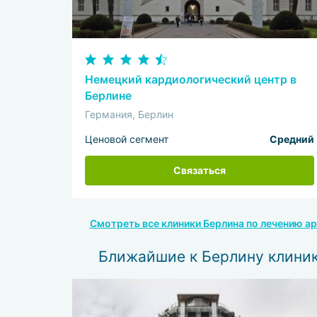
Немецкий кардиологический центр в
Берлине
Германия, Берлин
Ценовой сегмент
Средний
Связаться
Смотреть все клиники Берлина по лечению ар
Ближайшие к Берлину клини