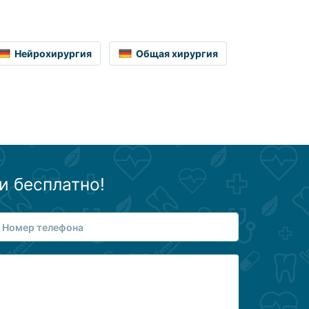
Нейрохирургия
Общая хирургия
и бесплатно!