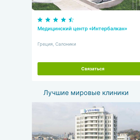
Медицинский центр «Интербалкан»
Греция, Салоники
Связаться
Лучшие мировые клиники