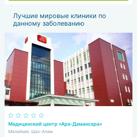
Лучшие мировые клиники по
данному заболеванию
Медицинский центр «Ара-Дамансара»
Малайзия, Шах-Алам