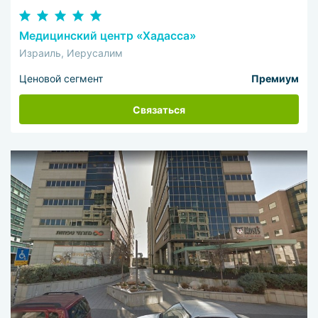
Медицинский центр «Хадасса»
Израиль, Иерусалим
Ценовой сегмент
Премиум
Связаться