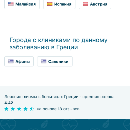
Малайзия
Испания
Австрия
Города с клиниками по данному
заболеванию в Греции
Афины
Салоники
Лечение глиомы в больницах Греции - средняя оценка
4.42
на основе
отзывов
13