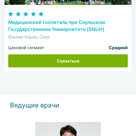
Медицинский госпиталь при Сеульском
Государственном Университете (SNUH)
Южная Корея, Сеул
Ценовой сегмент
Средний
Связаться
Ведущие врачи