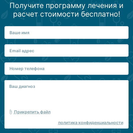
Получите программу лечения и
расчет стоимости бесплатно!
Прикрепить файл
политика конфиденциальности