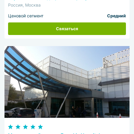
Россия, Москва
Ценовой сегмент
Средний
Связаться