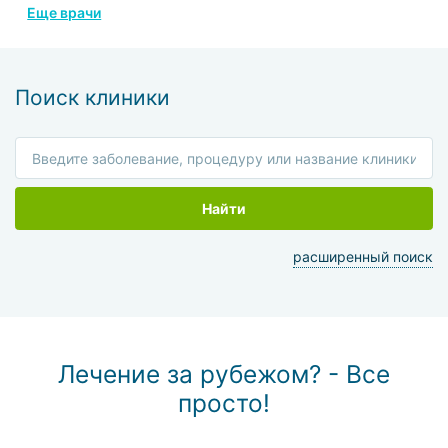
Еще врачи
Поиск клиники
Найти
расширенный поиск
Лечение за рубежом? - Все
просто!