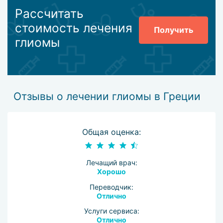
Рассчитать
стоимость лечения
Получить
глиомы
Отзывы о лечении глиомы в Греции
Общая оценка:
Лечащий врач:
Хорошо
Переводчик:
Отлично
Услуги сервиса:
Отлично