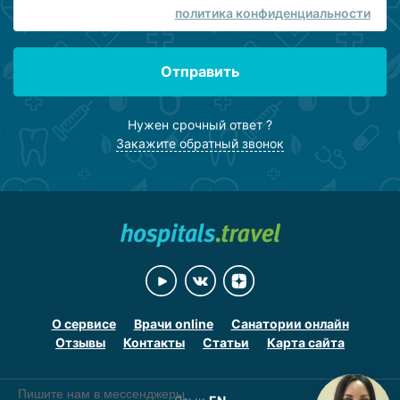
политика конфиденциальности
Отправить
Нужен срочный ответ ?
Закажите обратный звонок
О сервисе
Врачи online
Санатории онлайн
Отзывы
Контакты
Статьи
Карта сайта
Пишите нам в мессенджеры