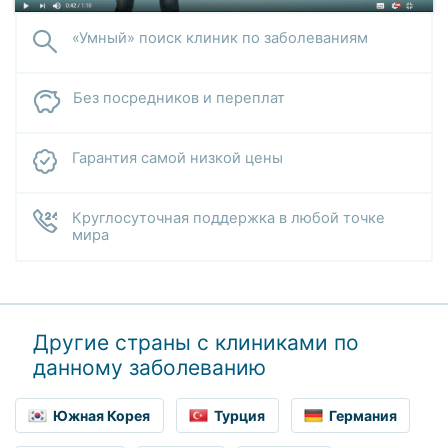
«Умный» поиск клиник по заболеваниям
Без посредников и переплат
Гарантия самой низкой цены
Круглосуточная поддержка в любой точке
мира
Другие страны с клиниками по
данному заболеванию
Южная Корея
Турция
Германия