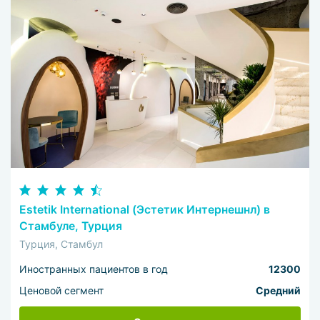
Estetik International (Эстетик Интернешнл) в
Стамбуле, Турция
Турция, Стамбул
Иностранных пациентов в год
12300
Ценовой сегмент
Средний