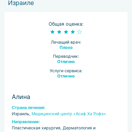
Израиле
Общая оценка:
Лечащий врач:
Плохо
Переводчик:
Отлично
Услуги сервиса:
Отлично
Алина
Страна лечения:
Израиль,
Медицинский центр «Асаф Ха Рофэ»
Направление:
Пластическая хирургия, Дерматология и