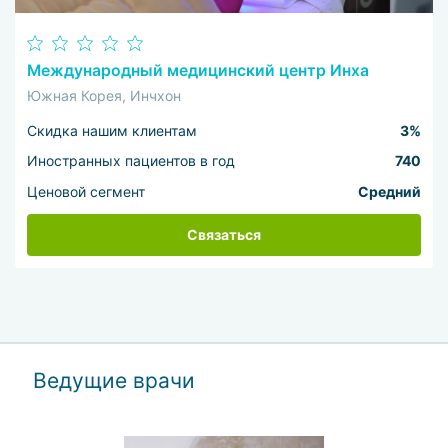
Международный медицинский центр Инха
Южная Корея, Инчхон
Скидка нашим клиентам
3%
Иностранных пациентов в год
740
Ценовой сегмент
Средний
Связаться
Ведущие врачи