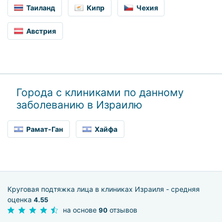
Таиланд
Кипр
Чехия
Австрия
Города с клиниками по данному
заболеванию в Израилю
Рамат-Ган
Хайфа
Круговая подтяжка лица в клиниках Израиля - средняя
оценка
4.55
на основе
отзывов
90