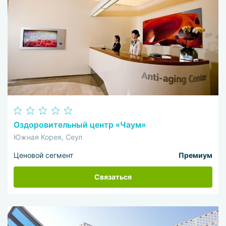
Оздоровительный центр «Чаум»
Южная Корея, Сеул
Ценовой сегмент
Премиум
Связаться