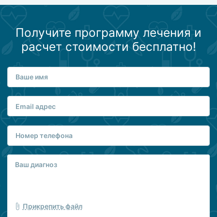
Получите программу лечения и
расчет стоимости бесплатно!
Прикрепить файл