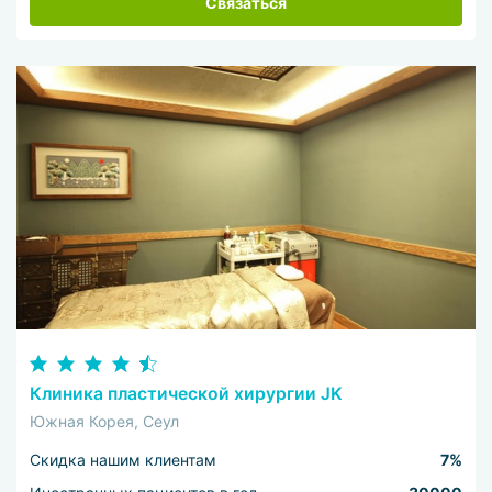
Связаться
Клиника пластической хирургии JK
Южная Корея, Сеул
Скидка нашим клиентам
7%