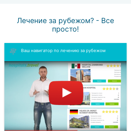
Лечение за рубежом? - Все
просто!
Ваш навигатор по лечению за рубежом