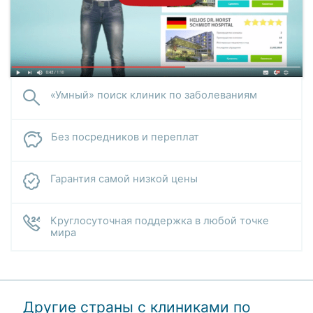
«Умный» поиск клиник по заболеваниям
Без посредников и переплат
Гарантия самой низкой цены
Круглосуточная поддержка в любой точке
мира
Другие страны с клиниками по