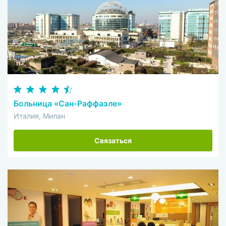
Больница «Сан-Раффаэле»
Италия, Милан
Связаться