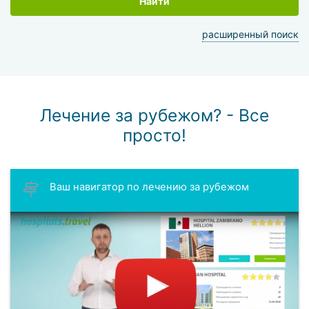
Найти
расширенный поиск
Лечение за рубежом? - Все
просто!
Ваш навигатор по лечению за рубежом