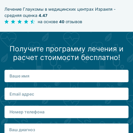
Лечение Глаукомы в медицинских центрах Израиля -
средняя оценка
4.47
на основе
отзывов
40
Получите программу лечения и
расчет стоимости бесплатно!