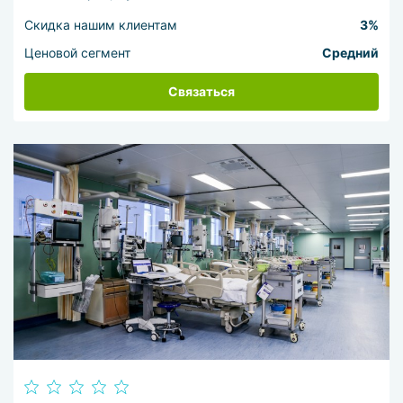
Скидка нашим клиентам
3%
Ценовой сегмент
Средний
Связаться