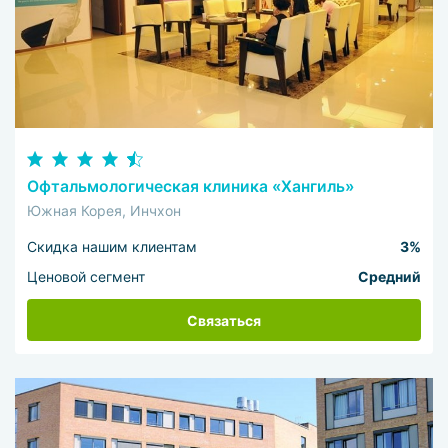
Офтальмологическая клиника «Хангиль»
Южная Корея, Инчхон
Скидка нашим клиентам
3%
Ценовой сегмент
Средний
Связаться