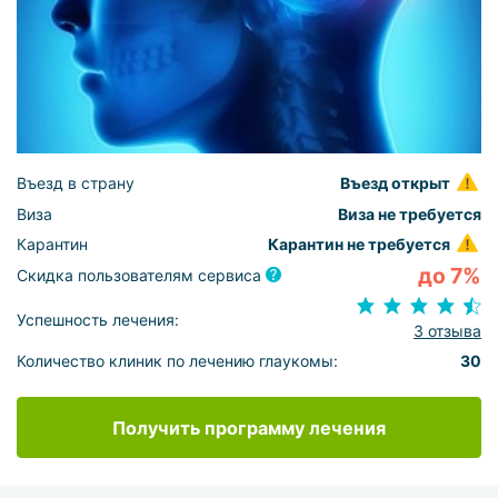
Въезд в страну
Въезд открыт
Виза
Виза не требуется
Карантин
Карантин не требуется
до 7%
Скидка пользователям сервиса
Успешность лечения:
3 отзыва
Количество клиник по лечению глаукомы:
30
Получить программу лечения