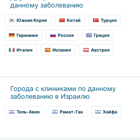
данному заболеванию
Южная Корея
Китай
Турция
Германия
Россия
Греция
Италия
Испания
Австрия
Города с клиниками по данному
заболеванию в Израилю
Тель-Авив
Рамат-Ган
Хайфа