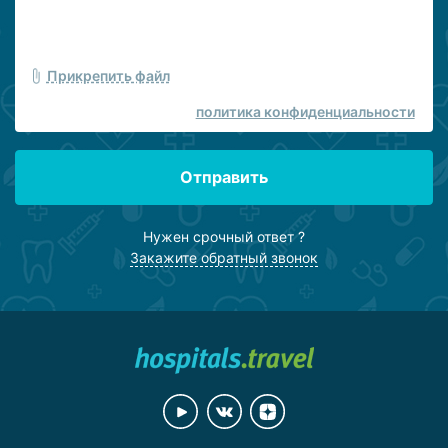
Прикрепить файл
политика конфиденциальности
Отправить
Нужен срочный ответ ?
Закажите обратный звонок