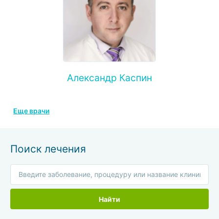
Александр Каспин
Еще врачи
Поиск лечения
Найти