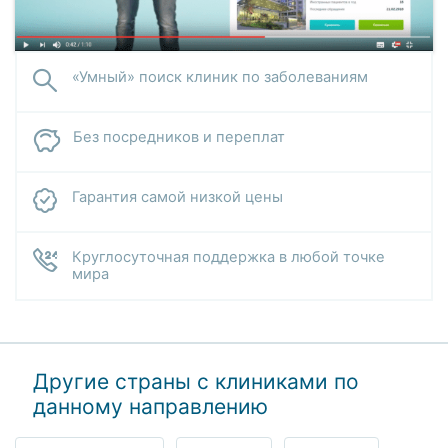
«Умный» поиск клиник по заболеваниям
Без посредников и переплат
Гарантия самой низкой цены
Круглосуточная поддержка в любой точке
мира
Другие страны с клиниками по
данному направлению