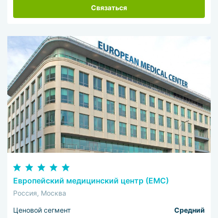
Связаться
Европейский медицинский центр (ЕМС)
Россия, Москва
Ценовой сегмент
Средний