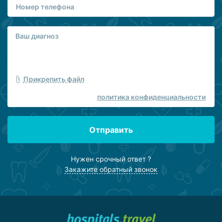
Прикрепить файл
политика конфиденциальности
Отправить
Нужен срочный ответ ?
Закажите обратный звонок