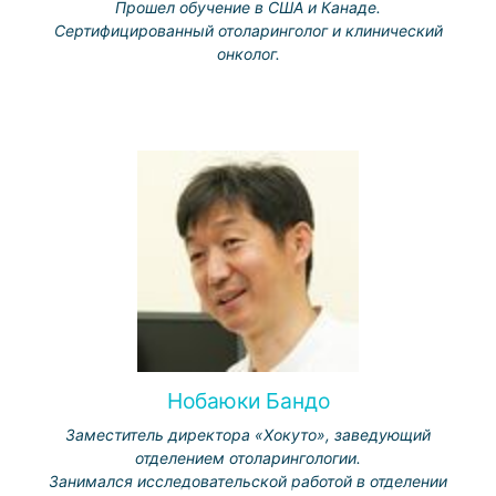
Прошел обучение в США и Канаде.
Сертифицированный отоларинголог и клинический
онколог.
Нобаюки Бандо
Заместитель директора «Хокуто», заведующий
отделением отоларингологии.
Занимался исследовательской работой в отделении