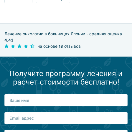
Лечение онкологии в больницах Японии - средняя оценка
4.43
на основе
отзывов
18
Получите программу лечения и
расчет стоимости бесплатно!