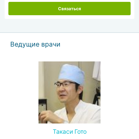
Связаться
Ведущие врачи
Такаси Гото