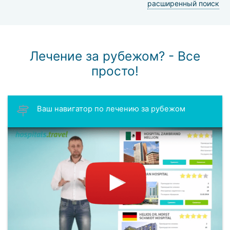
расширенный поиск
Лечение за рубежом? - Все
просто!
Ваш навигатор по лечению за рубежом