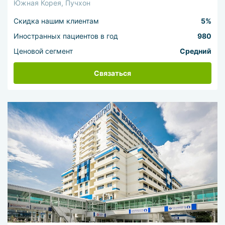
Южная Корея, Пучхон
Скидка нашим клиентам
5%
Иностранных пациентов в год
980
Ценовой сегмент
Средний
Связаться