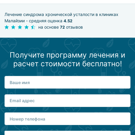
Лечение синдрома хронической усталости в клиниках
Малайзии - средняя оценка
4.52
на основе
отзывов
72
Получите программу лечения и
расчет стоимости бесплатно!