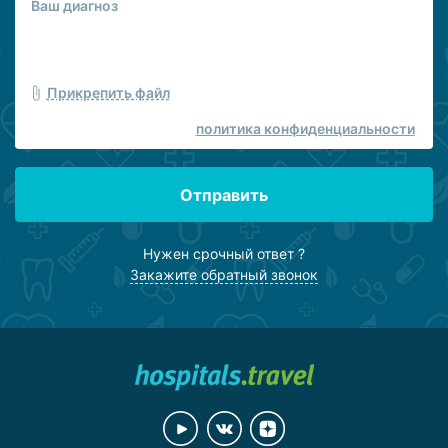
Прикрепить файл
политика конфиденциальности
Отправить
Нужен срочный ответ ?
Закажите обратный звонок