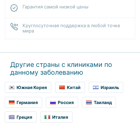
Гарантия самой низкой цены
Круглосуточная поддержка в любой точке
мира
Другие страны с клиниками по
данному заболеванию
Южная Корея
Китай
Израиль
Германия
Россия
Таиланд
Греция
Италия