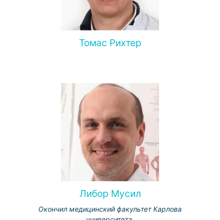
Томас Рихтер
Либор Мусил
Окончил медицинский факультет Карлова
университета.