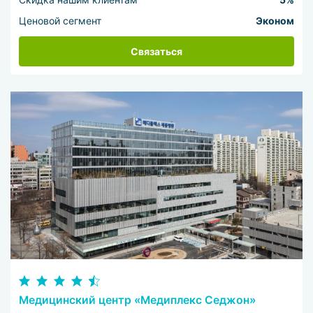
Ценовой сегмент
Эконом
Связаться
Медицинский центр «Медиплекс Седжон»