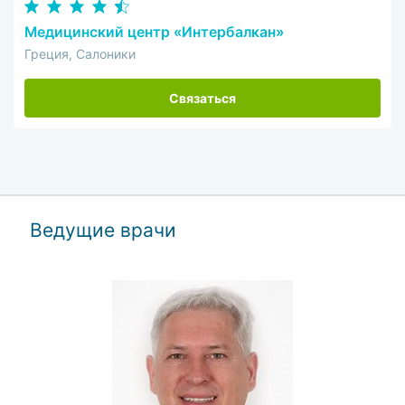
Медицинский центр «Интербалкан»
Греция, Салоники
Связаться
Ведущие врачи