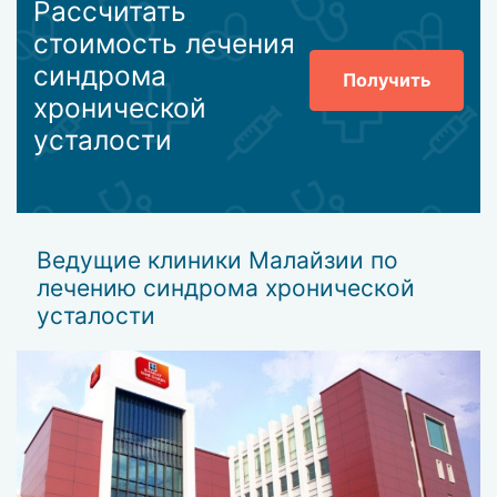
Рассчитать
стоимость лечения
синдрома
Получить
хронической
усталости
Ведущие клиники Малайзии по
лечению синдрома хронической
усталости