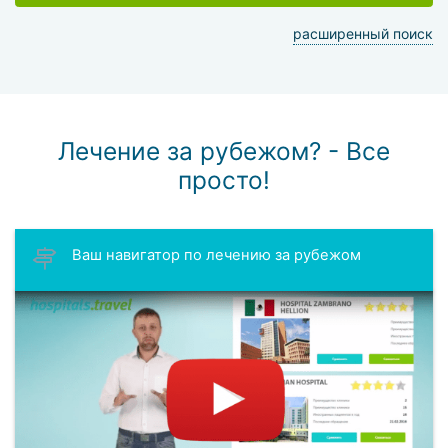
расширенный поиск
Лечение за рубежом? - Все
просто!
Ваш навигатор по лечению за рубежом