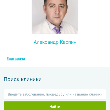
Александр Каспин
Еще врачи
Поиск клиники
Найти