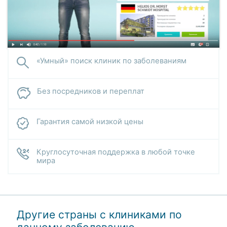
«Умный» поиск клиник по заболеваниям
Без посредников и переплат
Гарантия самой низкой цены
Круглосуточная поддержка в любой точке
мира
Другие страны с клиниками по