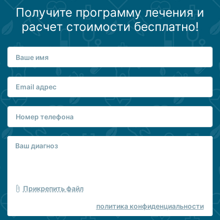
Получите программу лечения и
расчет стоимости бесплатно!
Прикрепить файл
политика конфиденциальности