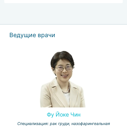
Ведущие врачи
Фу Йоке Чин
Специализация: рак груди, назофарингеальная