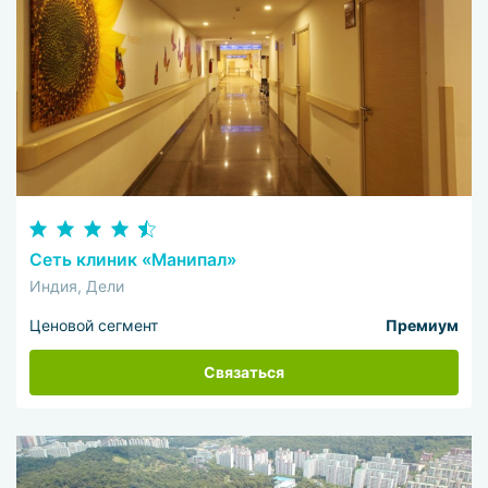
Сеть клиник «Манипал»
Индия, Дели
Ценовой сегмент
Премиум
Связаться