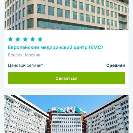
Европейский медицинский центр (ЕМС)
Россия, Москва
Ценовой сегмент
Средний
Связаться