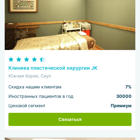
Клиника пластической хирургии JK
Южная Корея, Сеул
Скидка нашим клиентам
7%
Иностранных пациентов в год
30000
Ценовой сегмент
Премиум
Связаться