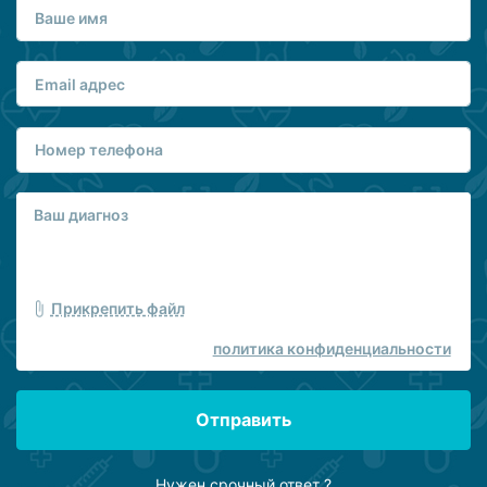
Прикрепить файл
политика конфиденциальности
Отправить
Нужен срочный ответ ?