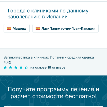
Города с клиниками по данному
заболеванию в Испании
Мадрид
Лас-Пальмас-де-Гран-Канария
Вагинопластика в клиниках Испании - средняя оценка
4.42
на основе
отзывов
10
Получите программу лечения и
расчет стоимости бесплатно!