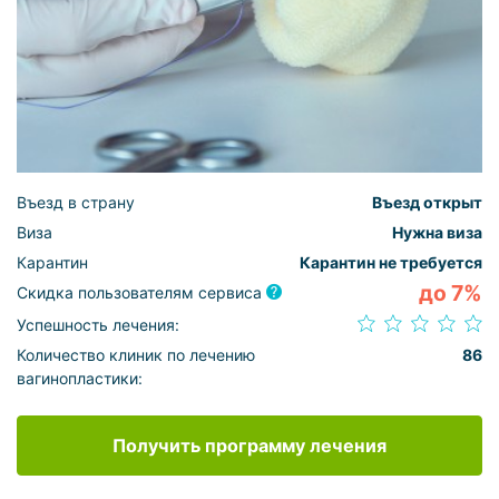
Въезд в страну
Въезд открыт
Виза
Нужна виза
Карантин
Карантин не требуется
до 7%
Скидка пользователям сервиса
Успешность лечения:
Количество клиник по лечению
86
вагинопластики:
Получить программу лечения