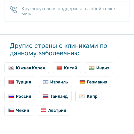
Круглосуточная поддержка в любой точке
мира
Другие страны с клиниками по
данному заболеванию
Южная Корея
Китай
Индия
Турция
Израиль
Германия
Россия
Таиланд
Кипр
Чехия
Австрия