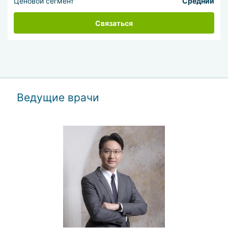
Ценовой сегмент
Средний
Связаться
Ведущие врачи