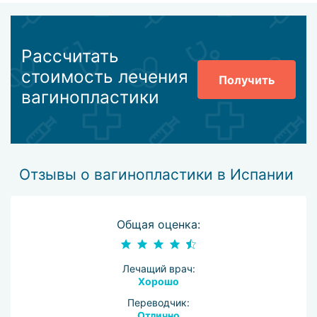
Рассчитать
стоимость лечения
Получить
вагинопластики
Отзывы о вагинопластики в Испании
Общая оценка:
Лечащий врач:
Хорошо
Переводчик:
Отлично