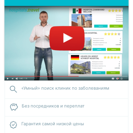
«Умный» поиск клиник по заболеваниям
Без посредников и переплат
Гарантия самой низкой цены