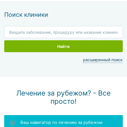
Поиск клиники
Найти
расширенный поиск
Лечение за рубежом? - Все
просто!
Ваш навигатор по лечению за рубежом