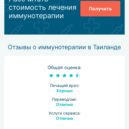
стоимость лечения
Получить
иммунотерапии
Отзывы о иммунотерапии в Таиланде
Общая оценка:
Лечащий врач:
Хорошо
Переводчик:
Отлично
Услуги сервиса:
Отлично