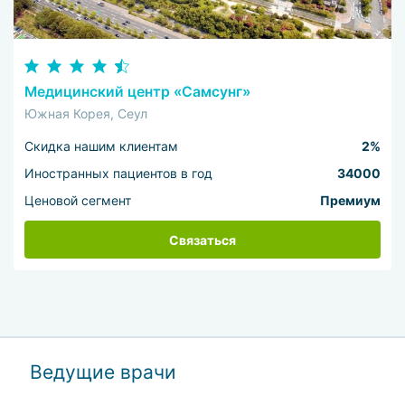
Медицинский центр «Самсунг»
Южная Корея, Сеул
Скидка нашим клиентам
2%
Иностранных пациентов в год
34000
Ценовой сегмент
Премиум
Связаться
Ведущие врачи