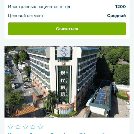
Иностранных пациентов в год
1200
Ценовой сегмент
Средний
Связаться