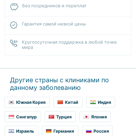
Без посредников и переплат
Гарантия самой низкой цены
Круглосуточная поддержка в любой точке
мира
Другие страны с клиниками по
данному заболеванию
Южная Корея
Китай
Индия
Сингапур
Турция
Япония
Израиль
Германия
Россия