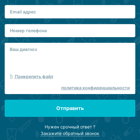
Прикрепить файл
политика конфиденциальности
Отправить
Нужен срочный ответ ?
Закажите обратный звонок