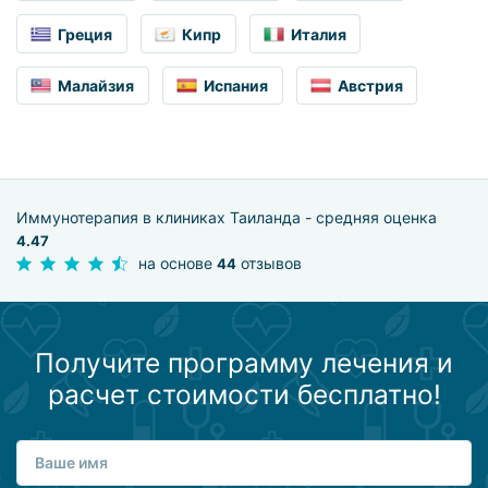
Греция
Кипр
Италия
Малайзия
Испания
Австрия
Иммунотерапия в клиниках Таиланда - средняя оценка
4.47
на основе
отзывов
44
Получите программу лечения и
расчет стоимости бесплатно!