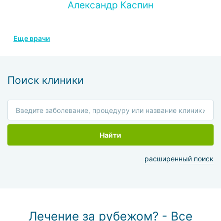
Александр Каспин
Еще врачи
Поиск клиники
Найти
расширенный поиск
Лечение за рубежом? - Все