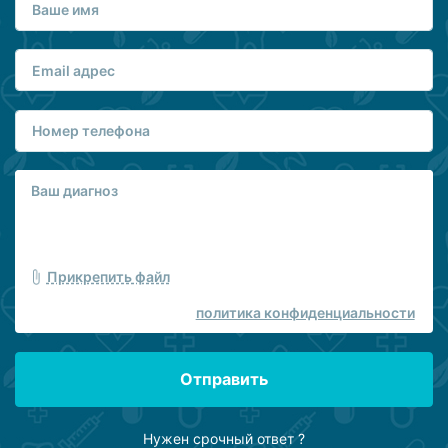
Прикрепить файл
политика конфиденциальности
Отправить
Нужен срочный ответ ?