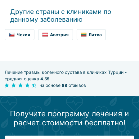
Другие страны с клиниками по
данному заболеванию
Чехия
Австрия
Литва
Лечение травмы коленного сустава в клиниках Турции -
средняя оценка
4.55
на основе
отзывов
88
Получите программу лечения и
расчет стоимости бесплатно!