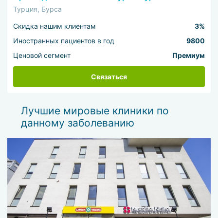
Турция, Бурса
Скидка нашим клиентам
3%
Иностранных пациентов в год
9800
Ценовой сегмент
Премиум
Связаться
Лучшие мировые клиники по
данному заболеванию