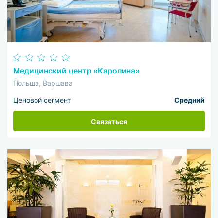
Медицинский центр «Каролина»
Польша, Варшава
Ценовой сегмент
Средний
Связаться