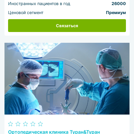
Иностранных пациентов в год
26000
Ценовой сегмент
Премиум
Связаться
Ортопедическая клиника Туран&Туран