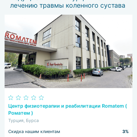
лечению травмы коленного сустава
Центр физиотерапии и реабилитации Romatem (
Роматем )
Турция, Бурса
Скидка нашим клиентам
3%