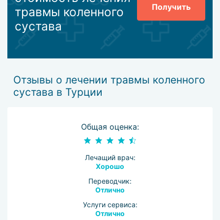
Получить
травмы коленного
сустава
Отзывы о лечении травмы коленного
сустава в Турции
Общая оценка:
Лечащий врач:
Хорошо
Переводчик:
Отлично
Услуги сервиса:
Отлично