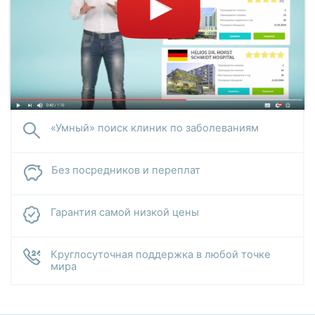
«Умный» поиск клиник по заболеваниям
Без посредников и переплат
Гарантия самой низкой цены
Круглосуточная поддержка в любой точке
мира