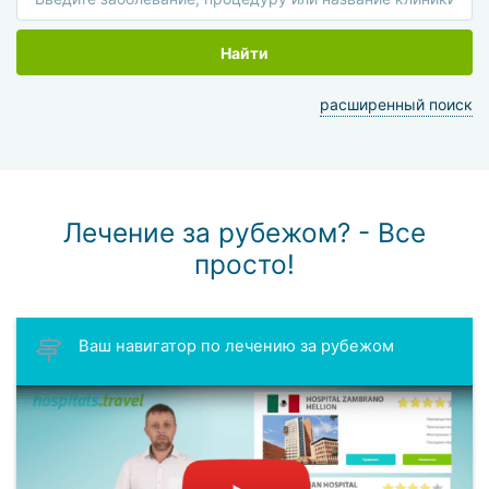
Найти
расширенный поиск
Лечение за рубежом? - Все
просто!
Ваш навигатор по лечению за рубежом