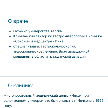
О враче
Окончил университет Халлим.
Клинический лектор по гастроэнтерологии в клинике
«Сонсим» и медцентре «Инха».
Специализация: гастроколоноскопия,
эндоскопическое лечение. Врач авиационной
медицины в области гражданской авиации.
О клинике
Многопрофильный медицинский центр «Инха» при
одноименном университете был открыт в г. Инчхоне в 1996
году.