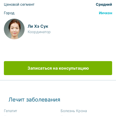
Ценовой сегмент
Средний
Город
Инчхон
Ли Хэ Сук
Координатор
Записаться на консультацию
Лечит заболевания
Гепатит
Болезнь Крона