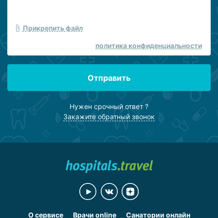
Прикрепить файл
политика конфиденциальности
Отправить
Нужен срочный ответ ?
Закажите обратный звонок
О сервисе
Врачи online
Санатории онлайн