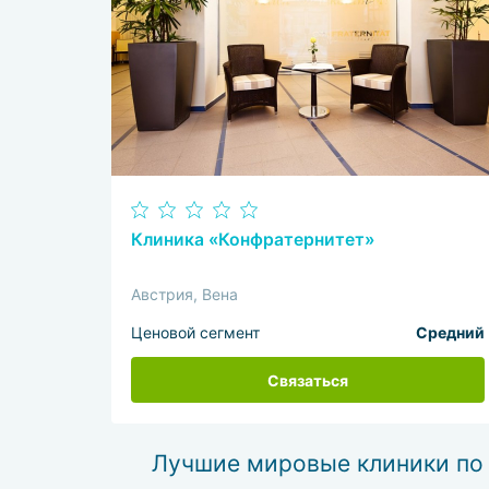
Клиника «Конфратернитет»
Австрия, Вена
Ценовой сегмент
Средний
Связаться
Лучшие мировые клиники по