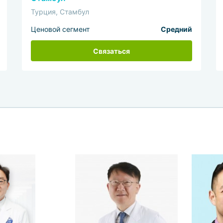
Турция, Стамбул
Ценовой сегмент
Средний
Связаться