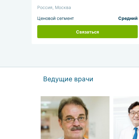
Россия, Москва
Ценовой сегмент
Средний
Связаться
Ведущие врачи