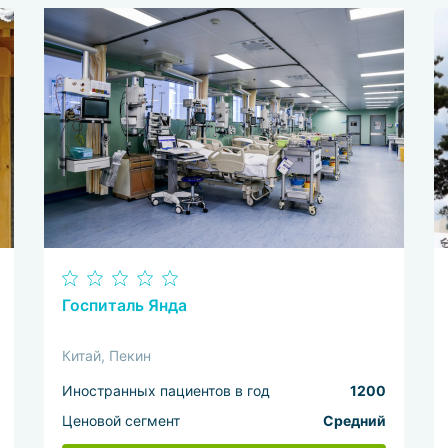
Госпиталь Янда
Китай, Пекин
Иностранных пациентов в год
1200
Ценовой сегмент
Средний