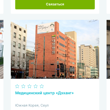
Связаться
Медицинский центр «Дэханг»
Южная Корея, Сеул