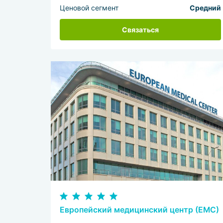
Ценовой сегмент
Средний
Связаться
Европейский медицинский центр (ЕМС)