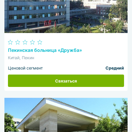
Пекинская больница «Дружба»
Китай, Пекин
Ценовой сегмент
Средний
Связаться