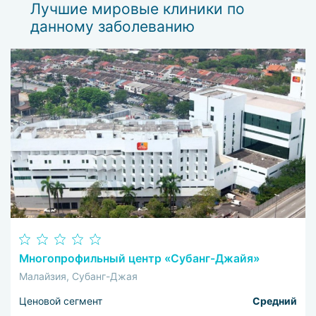
Лучшие мировые клиники по
данному заболеванию
Многопрофильный центр «Субанг-Джайя»
Малайзия, Субанг-Джая
Ценовой сегмент
Средний