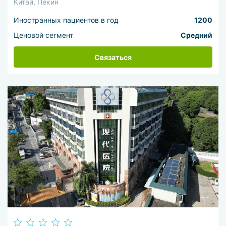
Китай, Пекин
Иностранных пациентов в год
1200
Ценовой сегмент
Средний
Связаться