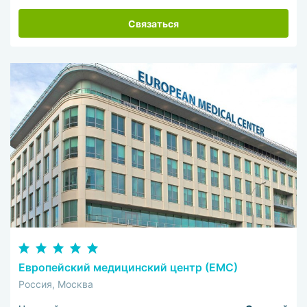
Связаться
Европейский медицинский центр (ЕМС)
Россия, Москва