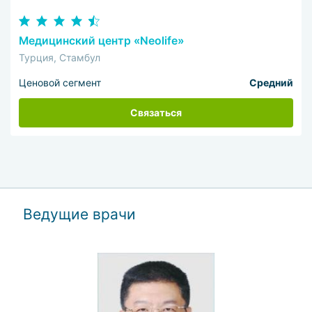
Медицинский центр «Neolife»
Турция, Стамбул
Ценовой сегмент
Средний
Связаться
Ведущие врачи