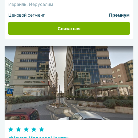
Израиль, Иерусалим
Ценовой сегмент
Премиум
Связаться