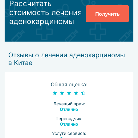
Рассчитать
стоимость лечения
Получить
аденокарциномы
Отзывы о лечении аденокарциномы
в Китае
Общая оценка:
Лечащий врач:
Отлично
Переводчик:
Отлично
Услуги сервиса: