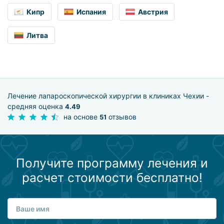
Кипр
Испания
Австрия
Литва
Лечение лапароскопической хирургии в клиниках Чехии -
средняя оценка
4.49
на основе
отзывов
51
Получите программу лечения и
расчет стоимости бесплатно!