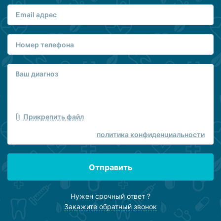
Прикрепить файл
политика конфиденциальности
Отправить
Нужен срочный ответ ?
Закажите обратный звонок