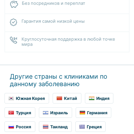
Без посредников и переплат
Гарантия самой низкой цены
Круглосуточная поддержка в любой точке
мира
Другие страны с клиниками по
данному заболеванию
Южная Корея
Китай
Индия
Турция
Израиль
Германия
Россия
Таиланд
Греция