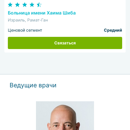
Больница имени Хаима Шиба
Израиль, Рамат-Ган
Ценовой сегмент
Средний
Связаться
Ведущие врачи