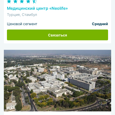
Медицинский центр «Neolife»
Турция, Стамбул
Ценовой сегмент
Средний
Связаться