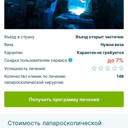
Въезд в страну
Въезд открыт частично
Виза
Нужна виза
Карантин
Карантин не требуется
до 7%
Скидка пользователям сервиса
Успешность лечения:
Количество клиник по лечению
148
лапароскопической хирургии:
Получить программу лечения
Стоимость лапароскопической