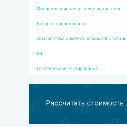
Обследование для детей и подростков
Базовое обследование
Диагностика онкологических заболевани
МРТ
Генетическое тестирование
Рассчитать стоимость 