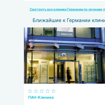
Смотреть все клиники Германии по лечению п
Ближайшие к Германии клин
ПАН-Клиника