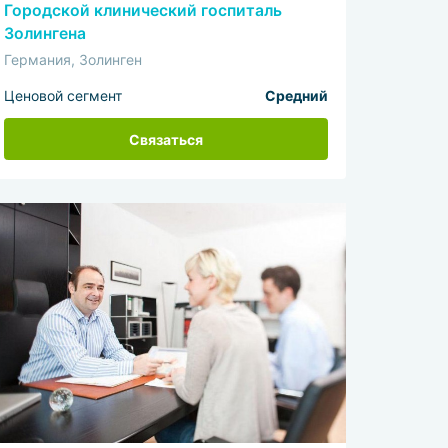
Городской клинический госпиталь
Золингена
Германия, Золинген
Ценовой сегмент
Средний
Связаться