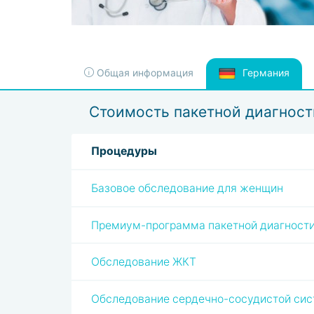
Общая информация
Германия
Стоимость пакетной диагност
Процедуры
Базовое обследование для женщин
Премиум-программа пакетной диагност
Обследование ЖКТ
Обследование сердечно-сосудистой си