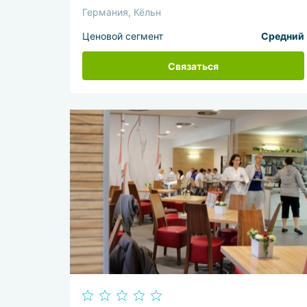
Германия, Кёльн
Ценовой сегмент
Средний
Связаться