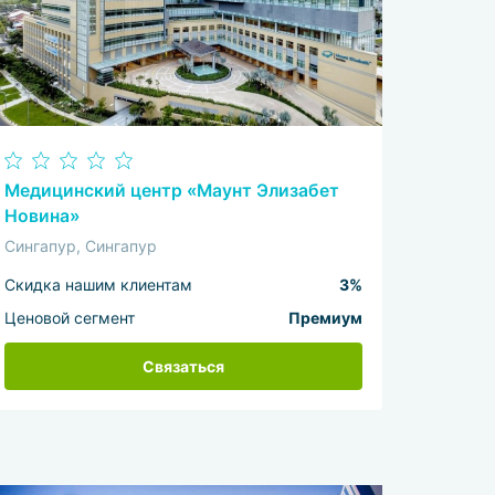
Медицинский центр «Маунт Элизабет
Новина»
Сингапур, Сингапур
Скидка нашим клиентам
3%
Ценовой сегмент
Премиум
Связаться