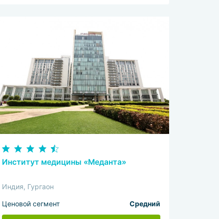
Институт медицины «Меданта»
Индия, Гургаон
Ценовой сегмент
Средний