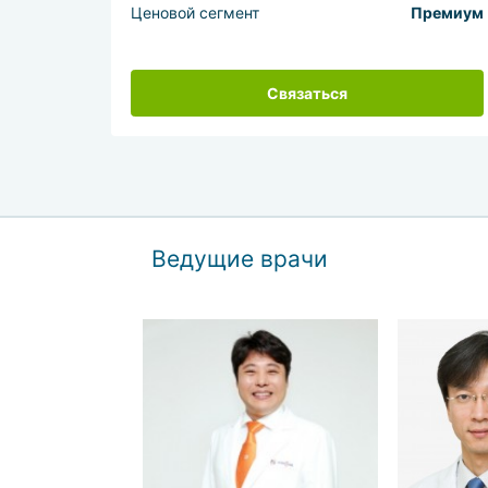
Ценовой сегмент
Премиум
Связаться
Ведущие врачи