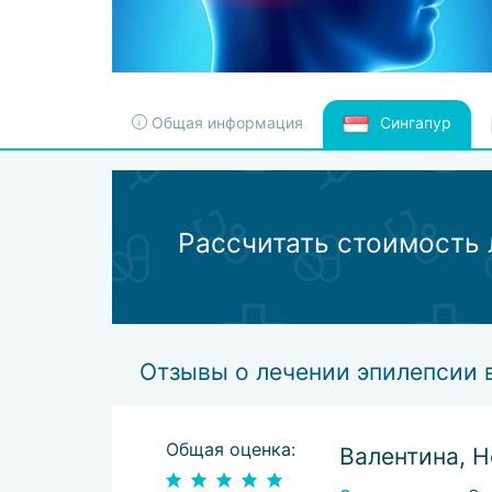
Общая информация
Сингапур
Рассчитать стоимость 
Отзывы о лечении эпилепсии 
Общая оценка:
Валентина, 