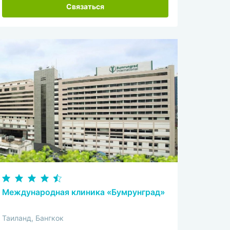
Связаться
Международная клиника «Бумрунград»
Таиланд, Бангкок