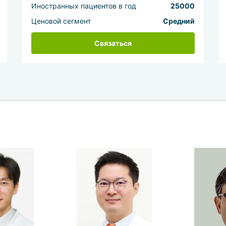
Иностранных пациентов в год
25000
Ценовой сегмент
Средний
Связаться