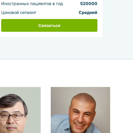
Иностранных пациентов в год
520000
Ценовой сегмент
Средний
Связаться