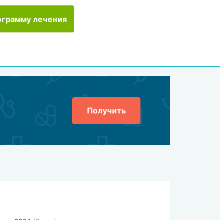
ограмму лечения
Получить