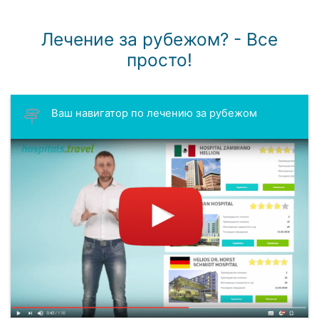
Лечение за рубежом? - Все
просто!
Ваш навигатор по лечению за рубежом