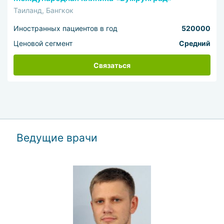
Таиланд, Бангкок
Иностранных пациентов в год
520000
Ценовой сегмент
Средний
Связаться
Ведущие врачи