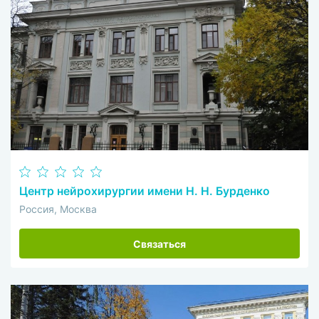
Центр нейрохирургии имени Н. Н. Бурденко
Россия, Москва
Связаться