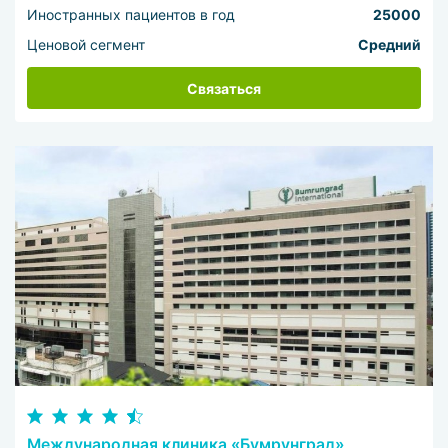
Иностранных пациентов в год
25000
Ценовой сегмент
Средний
Связаться
Международная клиника «Бумрунград»