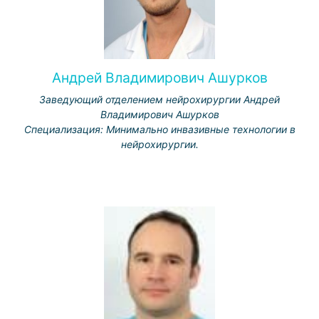
Андрей Владимирович Ашурков
Заведующий отделением нейрохирургии Андрей
Владимирович Ашурков
Специализация: Минимально инвазивные технологии в
нейрохирургии.