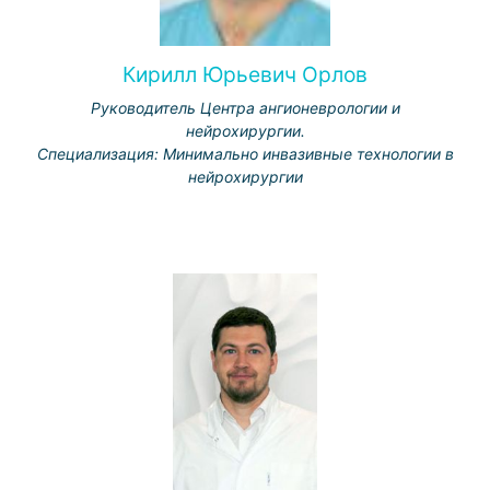
Кирилл Юрьевич Орлов
Руководитель Центра ангионеврологии и
нейрохирургии.
Специализация: Минимально инвазивные технологии в
нейрохирургии