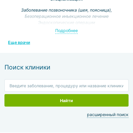
Заболевание позвоночника (шея, поясница),
Безоперационное инъекционное лечение
Эндоскопические операции
Подробнее
Еще врачи
Поиск клиники
Найти
расширенный поиск