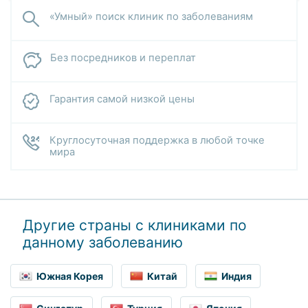
«Умный» поиск клиник по заболеваниям
Без посредников и переплат
Гарантия самой низкой цены
Круглосуточная поддержка в любой точке
мира
Другие страны с клиниками по
данному заболеванию
Южная Корея
Китай
Индия