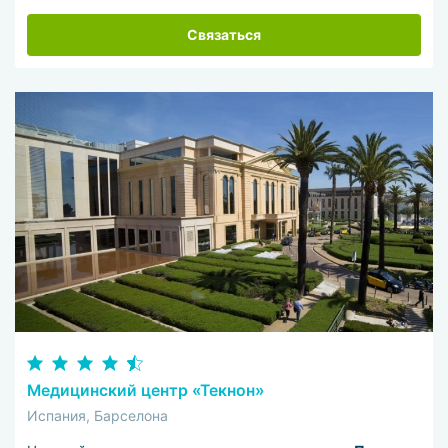
Связаться
Медицинский центр «Текнон»
Испания, Барселона