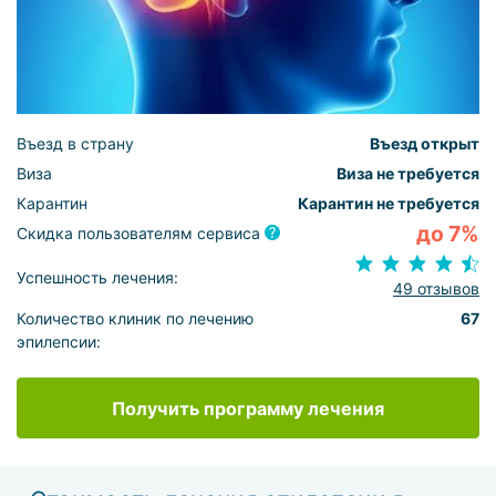
Въезд в страну
Въезд открыт
Виза
Виза не требуется
Карантин
Карантин не требуется
до 7%
Скидка пользователям сервиса
Успешность лечения:
49 отзывов
Количество клиник по лечению
67
эпилепсии:
Получить программу лечения