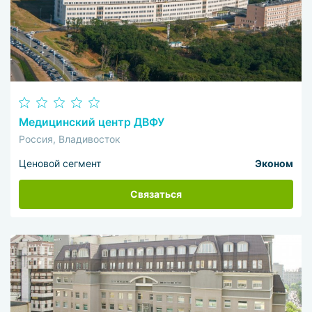
Медицинский центр ДВФУ
Россия, Владивосток
Ценовой сегмент
Эконом
Связаться