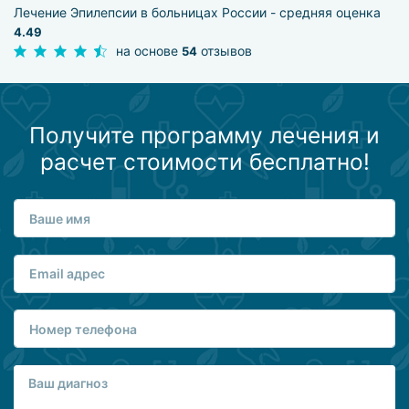
Лечение Эпилепсии в больницах России - средняя оценка
4.49
на основе
отзывов
54
Получите программу лечения и
расчет стоимости бесплатно!