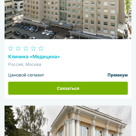
Клиника «Медицина»
Россия, Москва
Ценовой сегмент
Премиум
Связаться