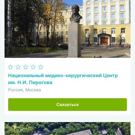
Национальный медико-хирургический Центр
им. Н.И. Пирогова
Россия, Москва
Связаться