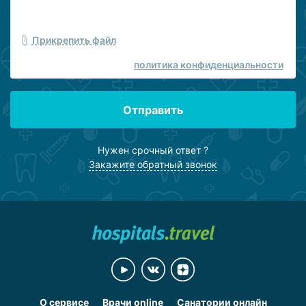
Прикрепить файл
политика конфиденциальности
Отправить
Нужен срочный ответ ?
Закажите обратный звонок
О сервисе
Врачи online
Санатории онлайн