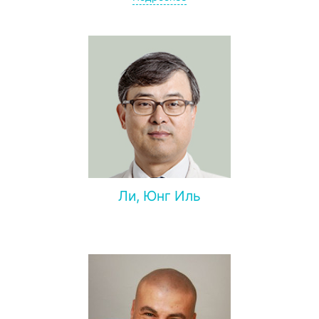
Ли, Юнг Иль