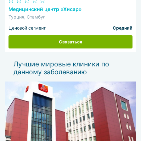
Медицинский центр «Хисар»
Турция, Стамбул
Ценовой сегмент
Средний
Связаться
Лучшие мировые клиники по
данному заболеванию