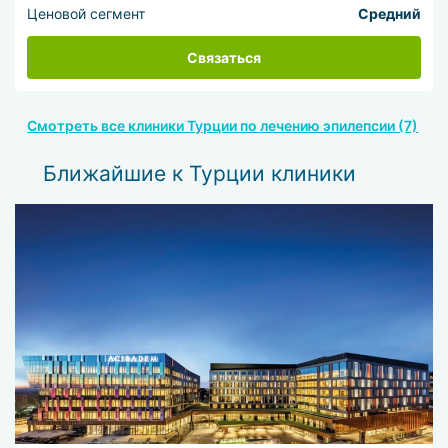
Ценовой сегмент
Средний
Связаться
Смотреть все клиники Турции по лечению эпилепсии (7)
Ближайшие к Турции клиники