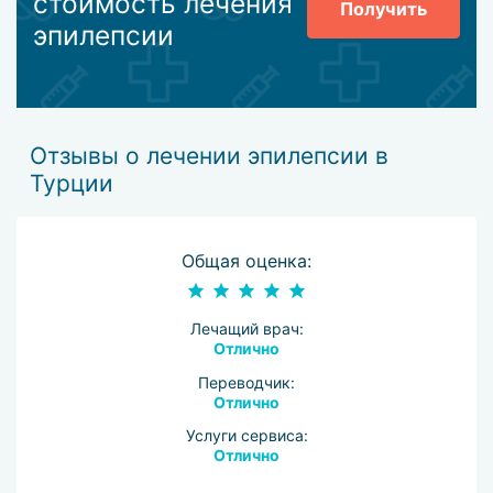
стоимость лечения
Получить
эпилепсии
Отзывы о лечении эпилепсии в
Турции
Общая оценка:
Лечащий врач:
Отлично
Переводчик:
Отлично
Услуги сервиса:
Отлично