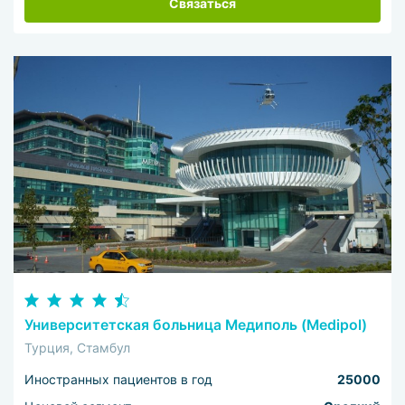
Связаться
Университетская больница Медиполь (Medipol)
Турция, Стамбул
Иностранных пациентов в год
25000