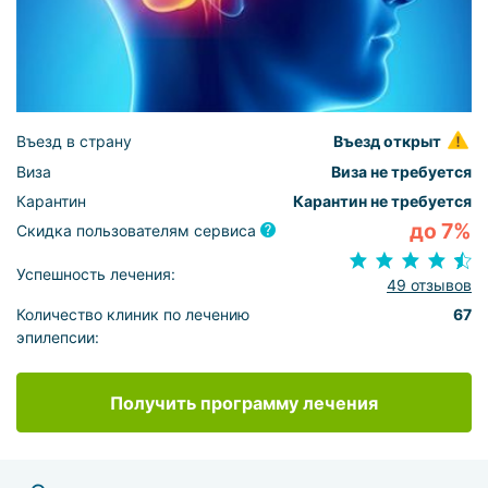
Въезд в страну
Въезд открыт
Виза
Виза не требуется
Карантин
Карантин не требуется
до 7%
Скидка пользователям сервиса
Успешность лечения:
49 отзывов
Количество клиник по лечению
67
эпилепсии:
Получить программу лечения