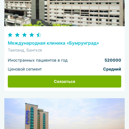
Международная клиника «Бумрунград»
Таиланд, Бангкок
Иностранных пациентов в год
520000
Ценовой сегмент
Средний
Связаться