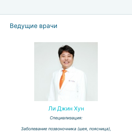
Ведущие врачи
Ли Джин Хун
Специализация:
Заболевание позвоночника (шея, поясница),