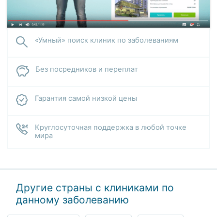
«Умный» поиск клиник по заболеваниям
Без посредников и переплат
Гарантия самой низкой цены
Круглосуточная поддержка в любой точке
мира
Другие страны с клиниками по
данному заболеванию