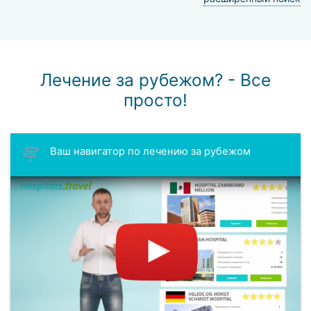
Лечение за рубежом? - Все
просто!
Ваш навигатор по лечению за рубежом