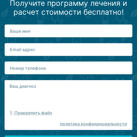
Получите программу лечения и
расчет стоимости бесплатно!
Прикрепить файл
политика конфиденциальности