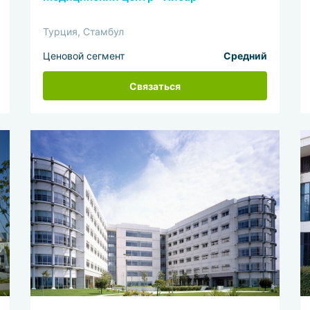
Турция, Стамбул
Ценовой сегмент
Средний
Связаться