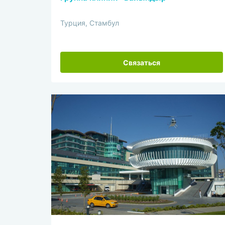
Турция, Стамбул
Связаться