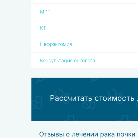
МРТ
КТ
Нефрэктомия
Консультация онколога
Рассчитать стоимость 
Отзывы о лечении рака почки 