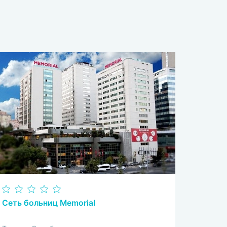
Сеть больниц Memorial